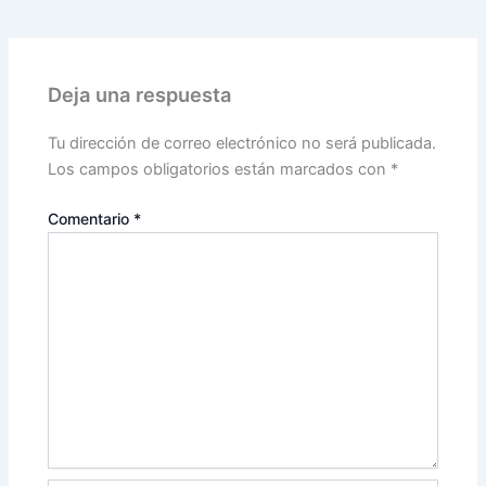
Deja una respuesta
Tu dirección de correo electrónico no será publicada.
Los campos obligatorios están marcados con
*
Comentario
*