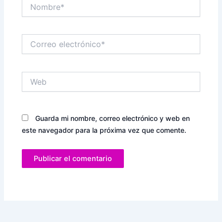
Nombre*
Correo
electrónico*
Web
Guarda mi nombre, correo electrónico y web en
este navegador para la próxima vez que comente.