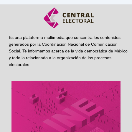
Es una plataforma multimedia que concentra los contenidos
generados por la Coordinación Nacional de Comunicación
Social. Te informamos acerca de la vida democrática de México
y todo lo relacionado a la organización de los procesos
electorales