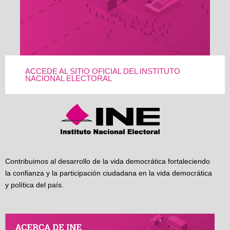
ACCEDE AL SITIO OFICIAL DEL INSTITUTO
NACIONAL ELECTORAL
Contribuimos al desarrollo de la vida democrática fortaleciendo
la confianza y la participación ciudadana en la vida democrática
y política del país.