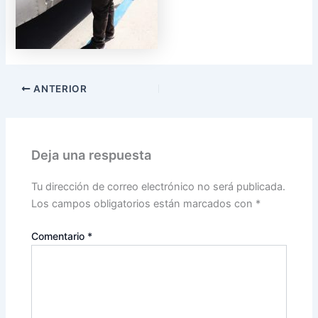
ANTERIOR
Deja una respuesta
Tu dirección de correo electrónico no será publicada.
Los campos obligatorios están marcados con
*
Comentario
*