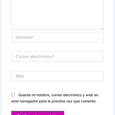
Nombre*
Correo
electrónico*
Web
Guarda mi nombre, correo electrónico y web en
este navegador para la próxima vez que comente.