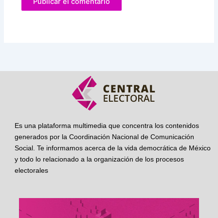
Es una plataforma multimedia que concentra los contenidos
generados por la Coordinación Nacional de Comunicación
Social. Te informamos acerca de la vida democrática de México
y todo lo relacionado a la organización de los procesos
electorales