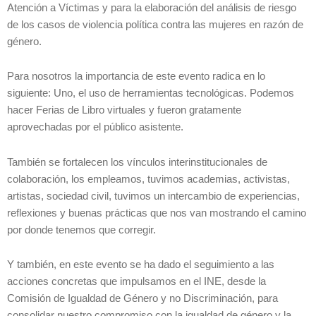
Atención a Víctimas y para la elaboración del análisis de riesgo
de los casos de violencia política contra las mujeres en razón de
género.
Para nosotros la importancia de este evento radica en lo
siguiente: Uno, el uso de herramientas tecnológicas. Podemos
hacer Ferias de Libro virtuales y fueron gratamente
aprovechadas por el público asistente.
También se fortalecen los vínculos interinstitucionales de
colaboración, los empleamos, tuvimos academias, activistas,
artistas, sociedad civil, tuvimos un intercambio de experiencias,
reflexiones y buenas prácticas que nos van mostrando el camino
por donde tenemos que corregir.
Y también, en este evento se ha dado el seguimiento a las
acciones concretas que impulsamos en el INE, desde la
Comisión de Igualdad de Género y no Discriminación, para
consolidar nuestro compromiso con la igualdad de género y la