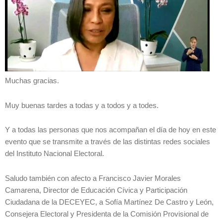
Muchas gracias.
Muy buenas tardes a todas y a todos y a todes.
Y a todas las personas que nos acompañan el día de hoy en este
evento que se transmite a través de las distintas redes sociales
del Instituto Nacional Electoral.
Saludo también con afecto a Francisco Javier Morales
Camarena, Director de Educación Cívica y Participación
Ciudadana de la DECEYEC, a Sofía Martínez De Castro y León,
Consejera Electoral y Presidenta de la Comisión Provisional de