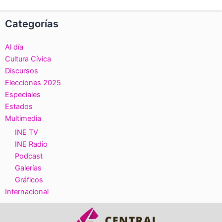
Categorías
Al día
Cultura Cívica
Discursos
Elecciones 2025
Especiales
Estados
Multimedia
INE TV
INE Radio
Podcast
Galerías
Gráficos
Internacional