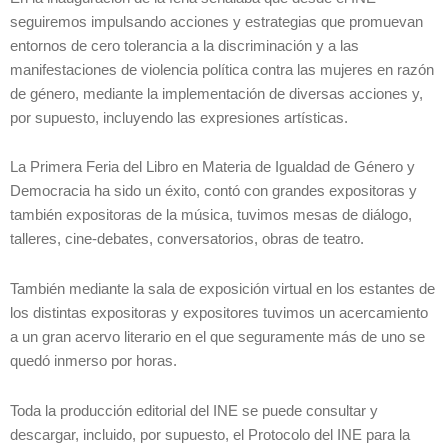
seguiremos impulsando acciones y estrategias que promuevan
entornos de cero tolerancia a la discriminación y a las
manifestaciones de violencia política contra las mujeres en razón
de género, mediante la implementación de diversas acciones y,
por supuesto, incluyendo las expresiones artísticas.
La Primera Feria del Libro en Materia de Igualdad de Género y
Democracia ha sido un éxito, contó con grandes expositoras y
también expositoras de la música, tuvimos mesas de diálogo,
talleres, cine-debates, conversatorios, obras de teatro.
También mediante la sala de exposición virtual en los estantes de
los distintas expositoras y expositores tuvimos un acercamiento
a un gran acervo literario en el que seguramente más de uno se
quedó inmerso por horas.
Toda la producción editorial del INE se puede consultar y
descargar, incluido, por supuesto, el Protocolo del INE para la