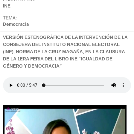
INE
TEMA:
Democracia
VERSIÓN ESTENOGRÁFICA DE LA INTERVENCIÓN DE LA
CONSEJERA DEL INSTITUTO NACIONAL ELECTORAL
(INE), NORMA DE LA CRUZ MAGAÑA, EN LA CLAUSURA
DE LA 1ERA FERIA DEL LIBRO INE “IGUALDAD DE
GÉNERO Y DEMOCRACIA”