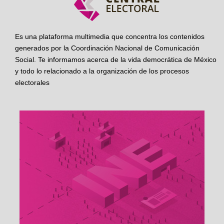
Es una plataforma multimedia que concentra los contenidos
generados por la Coordinación Nacional de Comunicación
Social. Te informamos acerca de la vida democrática de México
y todo lo relacionado a la organización de los procesos
electorales