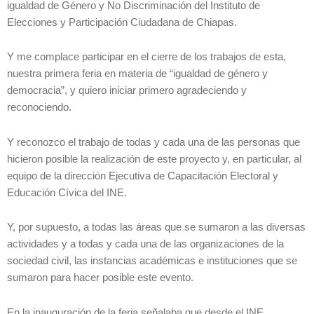
igualdad de Género y No Discriminación del Instituto de
Elecciones y Participación Ciudadana de Chiapas.
Y me complace participar en el cierre de los trabajos de esta,
nuestra primera feria en materia de “igualdad de género y
democracia”, y quiero iniciar primero agradeciendo y
reconociendo.
Y reconozco el trabajo de todas y cada una de las personas que
hicieron posible la realización de este proyecto y, en particular, al
equipo de la dirección Ejecutiva de Capacitación Electoral y
Educación Cívica del INE.
Y, por supuesto, a todas las áreas que se sumaron a las diversas
actividades y a todas y cada una de las organizaciones de la
sociedad civil, las instancias académicas e instituciones que se
sumaron para hacer posible este evento.
En la inauguración de la feria señalaba que desde el INE