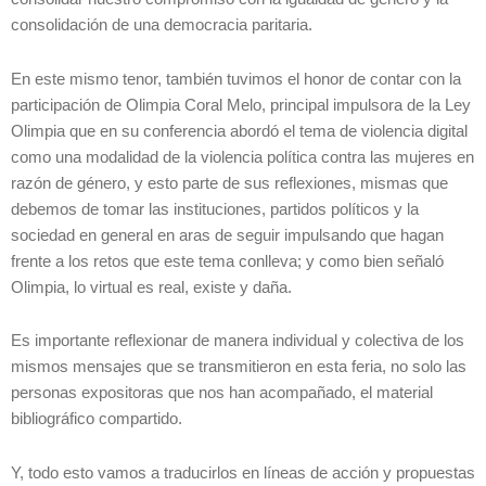
consolidación de una democracia paritaria.
En este mismo tenor, también tuvimos el honor de contar con la
participación de Olimpia Coral Melo, principal impulsora de la Ley
Olimpia que en su conferencia abordó el tema de violencia digital
como una modalidad de la violencia política contra las mujeres en
razón de género, y esto parte de sus reflexiones, mismas que
debemos de tomar las instituciones, partidos políticos y la
sociedad en general en aras de seguir impulsando que hagan
frente a los retos que este tema conlleva; y como bien señaló
Olimpia, lo virtual es real, existe y daña.
Es importante reflexionar de manera individual y colectiva de los
mismos mensajes que se transmitieron en esta feria, no solo las
personas expositoras que nos han acompañado, el material
bibliográfico compartido.
Y, todo esto vamos a traducirlos en líneas de acción y propuestas