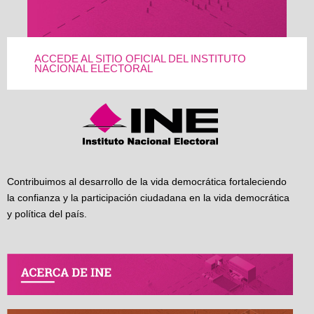
ACCEDE AL SITIO OFICIAL DEL INSTITUTO
NACIONAL ELECTORAL
Contribuimos al desarrollo de la vida democrática fortaleciendo
la confianza y la participación ciudadana en la vida democrática
y política del país.