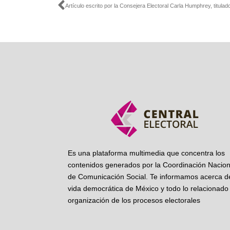
Ant
Es una plataforma multimedia que concentra los
contenidos generados por la Coordinación Nacion
de Comunicación Social. Te informamos acerca de
vida democrática de México y todo lo relacionado 
organización de los procesos electorales