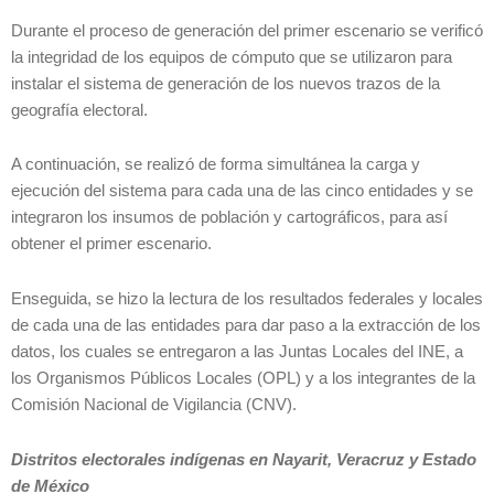
Durante el proceso de generación del primer escenario se verificó
la integridad de los equipos de cómputo que se utilizaron para
instalar el sistema de generación de los nuevos trazos de la
geografía electoral.
A continuación, se realizó de forma simultánea la carga y
ejecución del sistema para cada una de las cinco entidades y se
integraron los insumos de población y cartográficos, para así
obtener el primer escenario.
Enseguida, se hizo la lectura de los resultados federales y locales
de cada una de las entidades para dar paso a la extracción de los
datos, los cuales se entregaron a las Juntas Locales del INE, a
los Organismos Públicos Locales (OPL) y a los integrantes de la
Comisión Nacional de Vigilancia (CNV).
Distritos electorales indígenas en Nayarit, Veracruz y Estado
de México