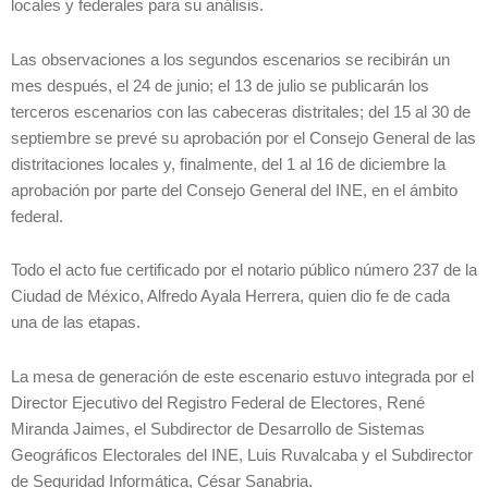
locales y federales para su análisis.
Las observaciones a los segundos escenarios se recibirán un
mes después, el 24 de junio; el 13 de julio se publicarán los
terceros escenarios con las cabeceras distritales; del 15 al 30 de
septiembre se prevé su aprobación por el Consejo General de las
distritaciones locales y, finalmente, del 1 al 16 de diciembre la
aprobación por parte del Consejo General del INE, en el ámbito
federal.
Todo el acto fue certificado por el notario público número 237 de la
Ciudad de México, Alfredo Ayala Herrera, quien dio fe de cada
una de las etapas.
La mesa de generación de este escenario estuvo integrada por el
Director Ejecutivo del Registro Federal de Electores, René
Miranda Jaimes, el Subdirector de Desarrollo de Sistemas
Geográficos Electorales del INE, Luis Ruvalcaba y el Subdirector
de Seguridad Informática, César Sanabria.