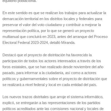
equilibrio poblacional.
En este sentido es que se realizan los trabajos para actualizar la
demarcación territorial en los distritos locales y federales para
preservar el valor del voto ciudadano y contribuir a mejorar la
representación política, por lo que se generó un proyecto
multianual que concluirá en 2023, antes del arranque del Proceso
Electoral Federal 2023-2024, detalló Miranda.
Destacó que el proyecto de distritación ha favorecido la
participación de todos los actores interesados a través de los
foros estatales, que se han realizado desde noviembre del año
pasado, para informar a la ciudadanía, así como a actores
políticos y gubernamentales sobre el proyecto de distritación que
se realizará a nivel federal y local en cada entidad del país.
Los nuevos trazos distritales que arroje el sistema informático,
explicó, se entregarán a las representaciones de los partidos
políticos acreditados ante las comisiones nacional y locales de