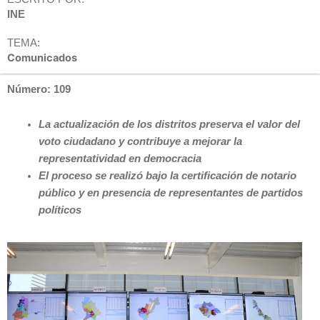
INE
TEMA:
Comunicados
Número: 109
La actualización de los distritos preserva el valor del
voto ciudadano y contribuye a mejorar la
representatividad en democracia
El proceso se realizó bajo la certificación de notario
público y en presencia de representantes de partidos
políticos