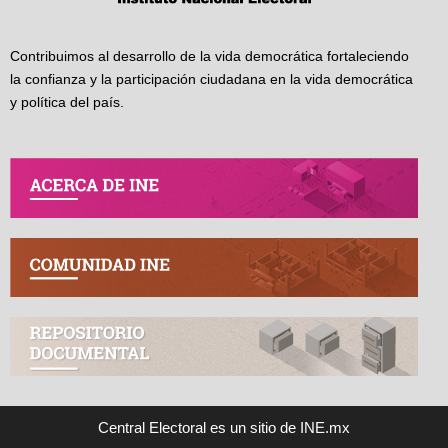
Contribuimos al desarrollo de la vida democrática fortaleciendo
la confianza y la participación ciudadana en la vida democrática
y política del país.
Central Electoral es un sitio de INE.mx