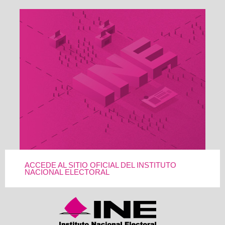
ACCEDE AL SITIO OFICIAL DEL INSTITUTO
NACIONAL ELECTORAL