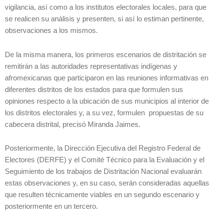
vigilancia, así como a los institutos electorales locales, para que
se realicen su análisis y presenten, si así lo estiman pertinente,
observaciones a los mismos.
De la misma manera, los primeros escenarios de distritación se
remitirán a las autoridades representativas indígenas y
afromexicanas que participaron en las reuniones informativas en
diferentes distritos de los estados para que formulen sus
opiniones respecto a la ubicación de sus municipios al interior de
los distritos electorales y, a su vez, formulen propuestas de su
cabecera distrital, precisó Miranda Jaimes.
Posteriormente, la Dirección Ejecutiva del Registro Federal de
Electores (DERFE) y el Comité Técnico para la Evaluación y el
Seguimiento de los trabajos de Distritación Nacional evaluarán
estas observaciones y, en su caso, serán consideradas aquellas
que resulten técnicamente viables en un segundo escenario y
posteriormente en un tercero.