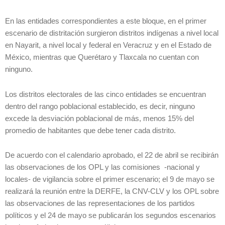
En las entidades correspondientes a este bloque, en el primer
escenario de distritación surgieron distritos indígenas a nivel local
en Nayarit, a nivel local y federal en Veracruz y en el Estado de
México, mientras que Querétaro y Tlaxcala no cuentan con
ninguno.
Los distritos electorales de las cinco entidades se encuentran
dentro del rango poblacional establecido, es decir, ninguno
excede la desviación poblacional de más, menos 15% del
promedio de habitantes que debe tener cada distrito.
De acuerdo con el calendario aprobado, el 22 de abril se recibirán
las observaciones de los OPL y las comisiones -nacional y
locales- de vigilancia sobre el primer escenario; el 9 de mayo se
realizará la reunión entre la DERFE, la CNV-CLV y los OPL sobre
las observaciones de las representaciones de los partidos
políticos y el 24 de mayo se publicarán los segundos escenarios