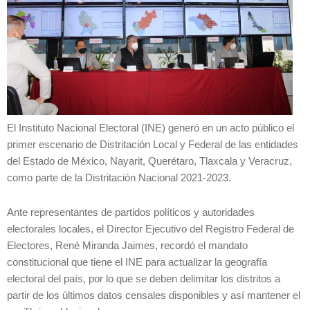
El Instituto Nacional Electoral (INE) generó en un acto público el
primer escenario de Distritación Local y Federal de las entidades
del Estado de México, Nayarit, Querétaro, Tlaxcala y Veracruz,
como parte de la Distritación Nacional 2021-2023.
Ante representantes de partidos políticos y autoridades
electorales locales, el Director Ejecutivo del Registro Federal de
Electores, René Miranda Jaimes, recordó el mandato
constitucional que tiene el INE para actualizar la geografía
electoral del país, por lo que se deben delimitar los distritos a
partir de los últimos datos censales disponibles y así mantener el