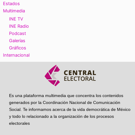
Estados
Multimedia
INE TV
INE Radio
Podcast
Galerías
Gráficos
Internacional
Es una plataforma multimedia que concentra los contenidos
generados por la Coordinación Nacional de Comunicación
Social. Te informamos acerca de la vida democrática de México
y todo lo relacionado a la organización de los procesos
electorales