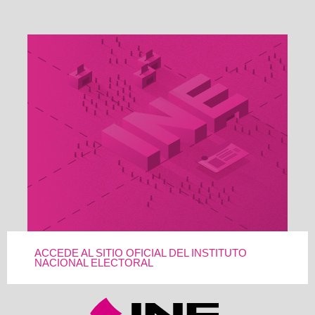
ACCEDE AL SITIO OFICIAL DEL INSTITUTO
NACIONAL ELECTORAL