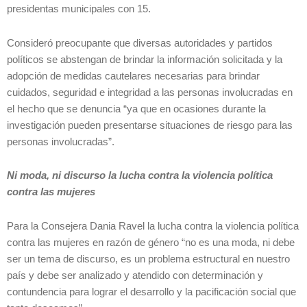
presidentas municipales con 15.
Consideró preocupante que diversas autoridades y partidos
políticos se abstengan de brindar la información solicitada y la
adopción de medidas cautelares necesarias para brindar
cuidados, seguridad e integridad a las personas involucradas en
el hecho que se denuncia “ya que en ocasiones durante la
investigación pueden presentarse situaciones de riesgo para las
personas involucradas”.
Ni moda, ni discurso la lucha contra la violencia política
contra las mujeres
Para la Consejera Dania Ravel la lucha contra la violencia política
contra las mujeres en razón de género “no es una moda, ni debe
ser un tema de discurso, es un problema estructural en nuestro
país y debe ser analizado y atendido con determinación y
contundencia
para lograr el desarrollo y la pacificación social que