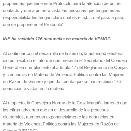
propuestas que tiene este Protocolo para la atención de primer
contacto y que a primera vista las personas que tengan estas
responsabilidades tengan claro cuál es el a,b,c o el paso a paso
que se propone en el Protocolo”.
INE ha recibido 176 denuncias en materia de VPMRG
Al continuar con el desarrollo de la sesión, la autoridad electoral
dio por recibido el Informe que presenta el Secretario del Consejo
General en cumplimiento al artículo 47 del Reglamento de Quejas
y Denuncias en Materia de Violencia Política contra las Mujeres
en Razón de Género y que da cuenta que se han recibido 176
denuncias o vistas en la materia
Al respecto, la Consejera Norma de la Cruz Magaña lamentó que
las cifras adviertan que en el desarrollo de los procesos
electorales, aumentan exponencialmente las denuncias en
materia de Violencia Política contra las Mujeres en Razón de