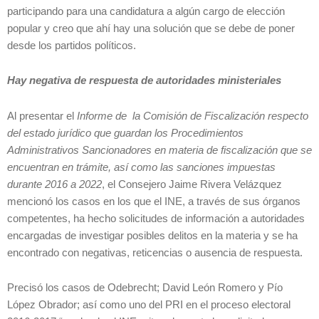
participando para una candidatura a algún cargo de elección
popular y creo que ahí hay una solución que se debe de poner
desde los partidos políticos.
Hay
negativa de respuesta de autoridades ministeriales
Al presentar el
Informe de la Comisión de Fiscalización respecto
del estado jurídico que guardan los Procedimientos
Administrativos Sancionadores en materia de fiscalización que se
encuentran en trámite, así como las sanciones impuestas
durante 2016 a 2022
, el Consejero Jaime Rivera Velázquez
mencionó los casos en los que el INE, a través de sus órganos
competentes, ha hecho solicitudes de información a autoridades
encargadas de investigar posibles delitos en la materia y se ha
encontrado con negativas, reticencias o ausencia de respuesta.
Precisó los casos de Odebrecht; David León Romero y Pío
López Obrador; así como uno del PRI en el proceso electoral