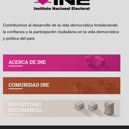
Contribuimos al desarrollo de la vida democrática fortaleciendo
la confianza y la participación ciudadana en la vida democrática
y política del país.