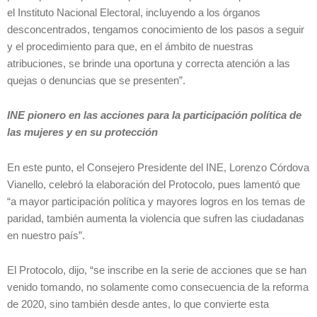
el Instituto Nacional Electoral, incluyendo a los órganos
desconcentrados, tengamos conocimiento de los pasos a seguir
y el procedimiento para que, en el ámbito de nuestras
atribuciones, se brinde una oportuna y correcta atención a las
quejas o denuncias que se presenten”.
INE pionero en las acciones para la participación política de
las mujeres y en su protección
En este punto, el Consejero Presidente del INE, Lorenzo Córdova
Vianello, celebró la elaboración del Protocolo, pues lamentó que
“a mayor participación política y mayores logros en los temas de
paridad, también aumenta la violencia que sufren las ciudadanas
en nuestro país”.
El Protocolo, dijo, “se inscribe en la serie de acciones que se han
venido tomando, no solamente como consecuencia de la reforma
de 2020, sino también desde antes, lo que convierte esta