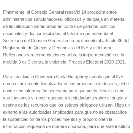
Finalmente, el Consejo General resolvió 14 procedimientos
administrativos sancionadores, oficiosos y de queja en materia
de fiscalización instaurados en contra de partidos políticos
nacionales y dio por recibidos: el Informe que presenta el
Secretario del Consejo General en cumplimiento al artículo 36 del
Reglamento de Quejas y Denuncias del INE y el Informe
Reflexiones y recomendaciones sobre la implementación de la
medida 3 de 3 contra la violencia. Proceso Electoral 2020-2021.
Para concluir, la Consejera Carla Humphrey señaló que el INE
como el único ente fiscalizador de los procesos electorales, debe
contar con información necesaria para que pueda llevar a cabo
sus funciones y rendir cuentas a la ciudadanía sobre el origen y
destino de los recursos que los sujetos obligados utilizan. Hizo un
exhorto a las autoridades implicadas para que no se obstaculice
la sustanciación de los procedimientos y proporcionen la
información requerida de manera oportuna, para que este Instituto