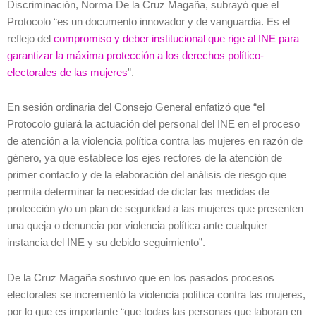
Discriminación, Norma De la Cruz Magaña, subrayó que el
Protocolo “es un documento innovador y de vanguardia. Es el
reflejo del
compromiso y deber institucional que rige al INE para
garantizar la máxima protección a los derechos político-
electorales de las mujeres
”.
En sesión ordinaria del Consejo General enfatizó que “el
Protocolo guiará la actuación del personal del INE en el proceso
de atención a la violencia política contra las mujeres en razón de
género, ya que establece los ejes rectores de la atención de
primer contacto y de la elaboración del análisis de riesgo que
permita determinar la necesidad de dictar las medidas de
protección y/o un plan de seguridad a las mujeres que presenten
una queja o denuncia por violencia política ante cualquier
instancia del INE y su debido seguimiento”.
De la Cruz Magaña sostuvo que en los pasados procesos
electorales se incrementó la violencia política contra las mujeres,
por lo que es importante “que todas las personas que laboran en