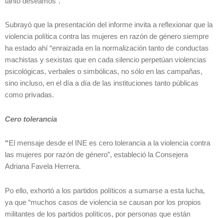
tanto deseamos”.
Subrayó que la presentación del informe invita a reflexionar que la
violencia política contra las mujeres en razón de género siempre
ha estado ahí “enraizada en la normalización tanto de conductas
machistas y sexistas que en cada silencio perpetúan violencias
psicológicas, verbales o simbólicas, no sólo en las campañas,
sino incluso, en el día a día de las instituciones tanto públicas
como privadas.
Cero tolerancia
“
El mensaje desde el INE es cero tolerancia a la violencia contra
las mujeres por razón de género”, estableció la Consejera
Adriana Favela Herrera.
Po ello, exhortó a los partidos políticos a sumarse a esta lucha,
ya que “muchos casos de violencia se causan por los propios
militantes de los partidos políticos, por personas que están