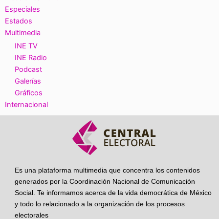
Especiales
Estados
Multimedia
INE TV
INE Radio
Podcast
Galerías
Gráficos
Internacional
Es una plataforma multimedia que concentra los contenidos
generados por la Coordinación Nacional de Comunicación
Social. Te informamos acerca de la vida democrática de México
y todo lo relacionado a la organización de los procesos
electorales