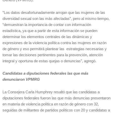
Género (VPMRG).
“Los datos desafortunadamente arrojan que las mujeres de las
diversidad sexual son las más afectadas”, pero al mismo tiempo,
“demuestran la importancia de contar con información
estadística, ya que a partir de esta información se pueden
determinar los elementos centrales de las dinámicas y
expresiones de la violencia política contra las mujeres en razón
de género y eso permitirá plantear las estrategias necesarias y
tomar las decisiones pertinentes para la prevención, atención
integral y oportuna de estas quejas o denuncias”, agregó.
Candidatas a diputaciones federales las que más
denunciaron VPMRG
La Consejera Carla Humphrey resaltó que las candidatas a
diputaciones federales fueron las que más denuncias presentaron
en materia de violencia política en razón de género con 32,
seguidas de militantes de partidos políticos con 20 y candidatas a