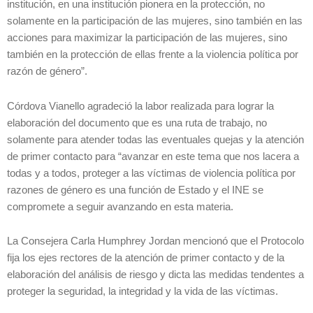
institución, en una institución pionera en la protección, no
solamente en la participación de las mujeres, sino también en las
acciones para maximizar la participación de las mujeres, sino
también en la protección de ellas frente a la violencia política por
razón de género”.
Córdova Vianello agradeció la labor realizada para lograr la
elaboración del documento que es una ruta de trabajo, no
solamente para atender todas las eventuales quejas y la atención
de primer contacto para “avanzar en este tema que nos lacera a
todas y a todos, proteger a las víctimas de violencia política por
razones de género es una función de Estado y el INE se
compromete a seguir avanzando en esta materia.
La Consejera Carla Humphrey Jordan mencionó que el Protocolo
fija los ejes rectores de la atención de primer contacto y de la
elaboración del análisis de riesgo y dicta las medidas tendentes a
proteger la seguridad, la integridad y la vida de las víctimas.