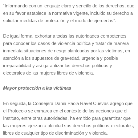
“Informando con un lenguaje claro y sencillo de los derechos, que
en su favor establece la normativa vigente, incluido su derecho a
solicitar medidas de protección y el modo de ejercerlas”.
De igual forma, exhortar a todas las autoridades competentes
para conocer los casos de violencia política y tratar de manera
inmediata situaciones de riesgo planteadas por las víctimas, en
atención a los supuestos de gravedad, urgencia y posible
irreparabilidad y así garantizar los derechos políticos y
electorales de las mujeres libres de violencia.
Mayor protección a las víctimas
En seguida, la Consejera Dania Paola Ravel Cuevas agregó que
el Protocolo se enmarca en el contexto de las acciones que el
Instituto, entre otras autoridades, ha emitido para garantizar que
las mujeres ejerzan a plenitud sus derechos políticos-electorales,
libres de cualquier tipo de discriminación y violencia.