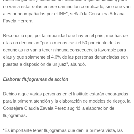
no van a estar solas en ese camino tan complicado, sino que van
a estar acompañadas por el INE”, señaló la Consejera Adriana
Favela Herrera.
Reconoció que, por la impunidad que hay en el país, muchas de
ellas no denuncian “por lo menos casi el 50 por ciento de las
denuncias no van a tener ninguna consecuencia favorable para
ellas y que solamente el 4.6% de las personas denunciadas son
puestas a disposición de un juez”, abundó.
Elaborar flujogramas de acción
Debido a que varias personas en el Instituto estarán encargadas
para la primera atención y la elaboración de modelos de riesgo, la
Consejera Claudia Zavala Pérez sugirió la elaboración de
flujogramas.
“Es importante tener flujogramas que den, a primera vista, las