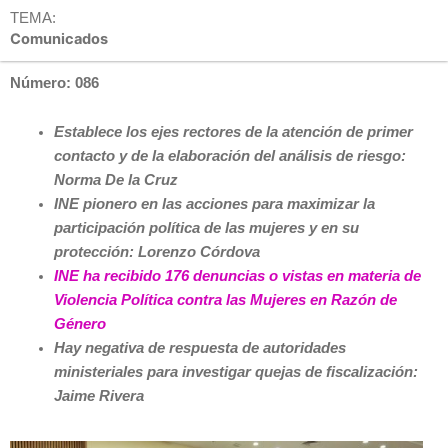
TEMA:
Comunicados
Número: 086
Establece los ejes rectores de la atención de primer
contacto y de la elaboración del análisis de riesgo:
Norma De la Cruz
INE pionero en las acciones para maximizar la
participación política de las mujeres y en su
protección: Lorenzo Córdova
INE ha recibido 176 denuncias o vistas en materia de
Violencia Política contra las Mujeres en Razón de
Género
Hay negativa de respuesta de autoridades
ministeriales para investigar quejas de fiscalización:
Jaime Rivera