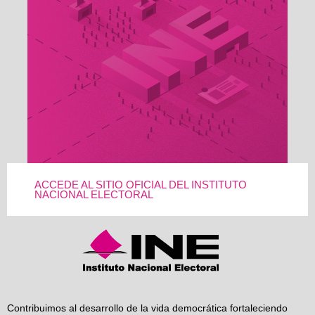
ACCEDE AL SITIO OFICIAL DEL INSTITUTO
NACIONAL ELECTORAL
Contribuimos al desarrollo de la vida democrática fortaleciendo