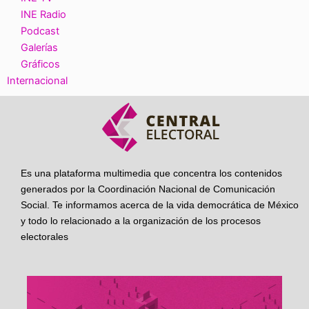
INE Radio
Podcast
Galerías
Gráficos
Internacional
Es una plataforma multimedia que concentra los contenidos
generados por la Coordinación Nacional de Comunicación
Social. Te informamos acerca de la vida democrática de México
y todo lo relacionado a la organización de los procesos
electorales