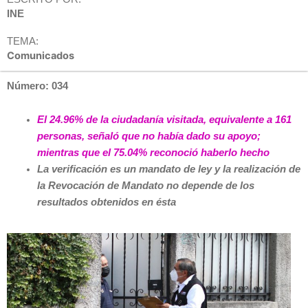
INE
TEMA:
Comunicados
Número: 034
El 24.96% de la ciudadanía visitada, equivalente a 161
personas, señaló que no había dado su apoyo;
mientras que el 75.04% reconoció haberlo hecho
La verificación es un mandato de ley y la realización de
la Revocación de Mandato no depende de los
resultados obtenidos en ésta