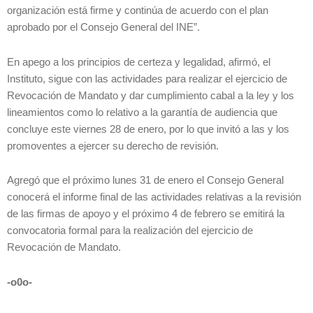
organización está firme y continúa de acuerdo con el plan
aprobado por el Consejo General del INE”.
En apego a los principios de certeza y legalidad, afirmó, el
Instituto, sigue con las actividades para realizar el ejercicio de
Revocación de Mandato y dar cumplimiento cabal a la ley y los
lineamientos como lo relativo a la garantía de audiencia que
concluye este viernes 28 de enero, por lo que invitó a las y los
promoventes a ejercer su derecho de revisión.
Agregó que el próximo lunes 31 de enero el Consejo General
conocerá el informe final de las actividades relativas a la revisión
de las firmas de apoyo y el próximo 4 de febrero se emitirá la
convocatoria formal para la realización del ejercicio de
Revocación de Mandato.
-o0o-