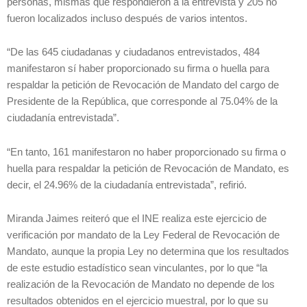
personas, mismas que respondieron a la entrevista y 205 no
fueron localizados incluso después de varios intentos.
“De las 645 ciudadanas y ciudadanos entrevistados, 484
manifestaron sí haber proporcionado su firma o huella para
respaldar la petición de Revocación de Mandato del cargo de
Presidente de la República, que corresponde al 75.04% de la
ciudadanía entrevistada”.
“En tanto, 161 manifestaron no haber proporcionado su firma o
huella para respaldar la petición de Revocación de Mandato, es
decir, el 24.96% de la ciudadanía entrevistada”, refirió.
Miranda Jaimes reiteró que el INE realiza este ejercicio de
verificación por mandato de la Ley Federal de Revocación de
Mandato, aunque la propia Ley no determina que los resultados
de este estudio estadístico sean vinculantes, por lo que “la
realización de la Revocación de Mandato no depende de los
resultados obtenidos en el ejercicio muestral, por lo que su