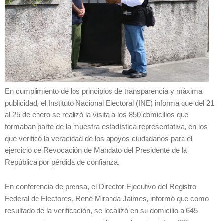
En cumplimiento de los principios de transparencia y máxima
publicidad, el Instituto Nacional Electoral (INE) informa que del 21
al 25 de enero se realizó la visita a los 850 domicilios que
formaban parte de la muestra estadística representativa, en los
que verificó la veracidad de los apoyos ciudadanos para el
ejercicio de Revocación de Mandato del Presidente de la
República por pérdida de confianza.
En conferencia de prensa, el Director Ejecutivo del Registro
Federal de Electores, René Miranda Jaimes, informó que como
resultado de la verificación, se localizó en su domicilio a 645