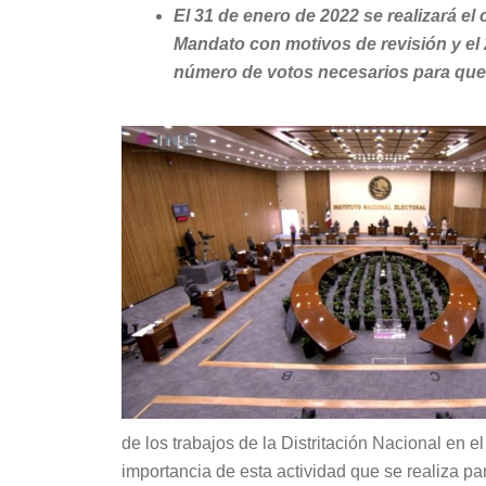
El 31 de enero de 2022 se realizará el
Mandato con motivos de revisión y el 2
número de votos necesarios para que e
de los trabajos de la Distritación Nacional en 
importancia de esta actividad que se realiza 