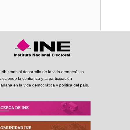
iente
tribuimos al desarrollo de la vida democrática
taleciendo la confianza y la participación
dadana en la vida democrática y política del país.