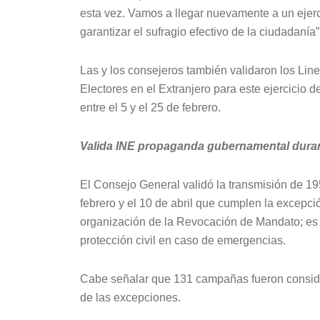
esta vez. Vamos a llegar nuevamente a un ejerc
garantizar el sufragio efectivo de la ciudadanía
Las y los consejeros también validaron los Lin
Electores en el Extranjero para este ejercicio d
entre el 5 y el 25 de febrero.
Valida INE propaganda gubernamental dura
El Consejo General validó la transmisión de 
febrero y el 10 de abril que cumplen la excepci
organización de la Revocación de Mandato; es 
protección civil en caso de emergencias.
Cabe señalar que 131 campañas fueron consid
de las excepciones.