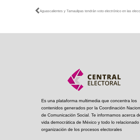
Ant
Es una plataforma multimedia que concentra los
contenidos generados por la Coordinación Nacion
de Comunicación Social. Te informamos acerca de
vida democrática de México y todo lo relacionado 
organización de los procesos electorales