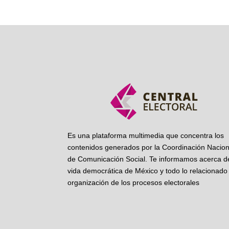
Es una plataforma multimedia que concentra los
contenidos generados por la Coordinación Nacion
de Comunicación Social. Te informamos acerca de
vida democrática de México y todo lo relacionado 
organización de los procesos electorales