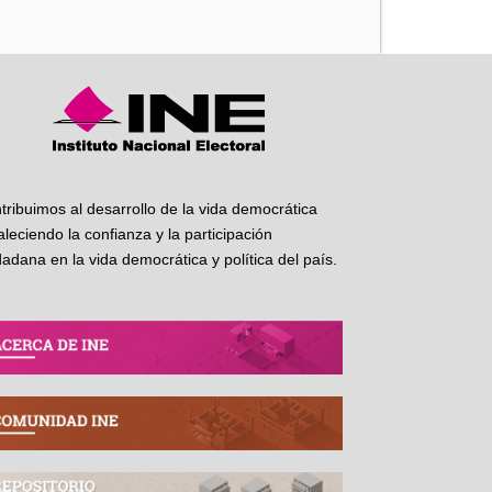
tribuimos al desarrollo de la vida democrática
taleciendo la confianza y la participación
dadana en la vida democrática y política del país.