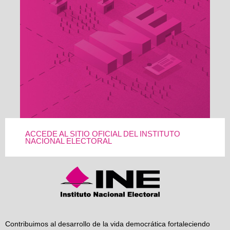
ACCEDE AL SITIO OFICIAL DEL INSTITUTO
NACIONAL ELECTORAL
Contribuimos al desarrollo de la vida democrática fortaleciendo