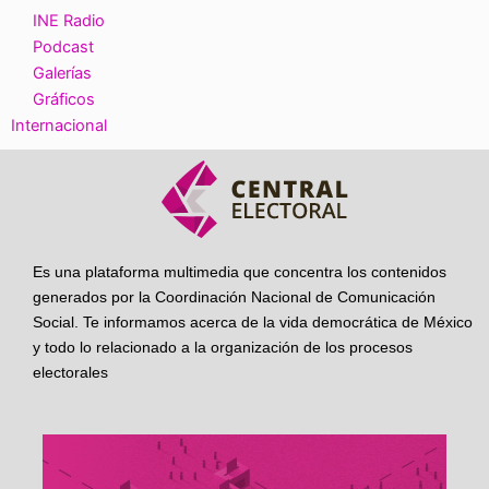
INE Radio
Podcast
Galerías
Gráficos
Internacional
Es una plataforma multimedia que concentra los contenidos
generados por la Coordinación Nacional de Comunicación
Social. Te informamos acerca de la vida democrática de México
y todo lo relacionado a la organización de los procesos
electorales