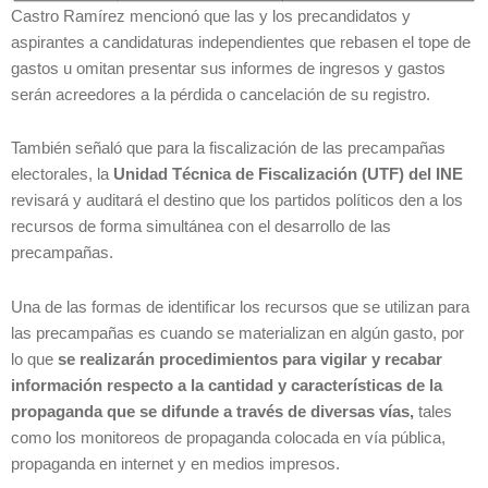
Castro Ramírez mencionó que las y los precandidatos y
aspirantes a candidaturas independientes que rebasen el tope de
gastos u omitan presentar sus informes de ingresos y gastos
serán acreedores a la pérdida o cancelación de su registro.
También señaló que para la fiscalización de las precampañas
electorales, la
Unidad Técnica de Fiscalización (UTF) del INE
revisará y auditará el destino que los partidos políticos den a los
recursos de forma simultánea con el desarrollo de las
precampañas.
Una de las formas de identificar los recursos que se utilizan para
las precampañas es cuando se materializan en algún gasto, por
lo que
se realizarán procedimientos para vigilar y recabar
información respecto a la cantidad y características de la
propaganda que se difunde a través de diversas vías,
tales
como los monitoreos de propaganda colocada en vía pública,
propaganda en internet y en medios impresos.