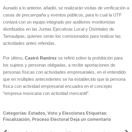
Aunado a lo anterior, añadió, se realizarán visitas de verificación a
casas de precampaña y eventos públicos, para lo cual la UTF
contará con un equipo integrado por auditores monitoristas
distribuidos en las Juntas Ejecutivas Local y Distritales de
Tamaulipas, quienes serán los comisionados para realizar las
actividades antes referidas.
Por último,
Castró Ramírez
se refirió sobre la prohibición para
los sujetos y personas obligadas, a recibir aportaciones de
personas físicas con actividades empresariales, en el entendido
que en múltiples antecedentes se ha establecido que la persona
física con actividad empresarial encuadra en el concepto
“empresa mexicana con actividad mercantil”.
Categorías:
Estados
,
Voto y Elecciones
Etiquetas:
Fiscalización
,
Proceso Electoral
Deja un comentario