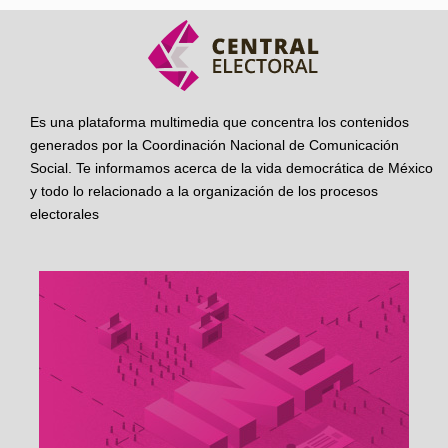
Es una plataforma multimedia que concentra los contenidos
generados por la Coordinación Nacional de Comunicación
Social. Te informamos acerca de la vida democrática de México
y todo lo relacionado a la organización de los procesos
electorales