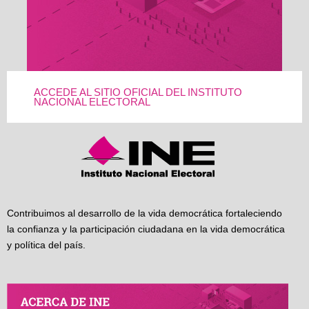
ACCEDE AL SITIO OFICIAL DEL INSTITUTO
NACIONAL ELECTORAL
Contribuimos al desarrollo de la vida democrática fortaleciendo
la confianza y la participación ciudadana en la vida democrática
y política del país.