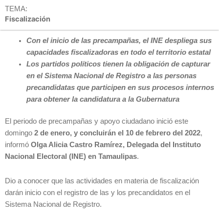
TEMA:
Fiscalización
Con el inicio de las precampañas, el INE despliega sus
capacidades fiscalizadoras en todo el territorio estatal
Los partidos políticos tienen la obligación de capturar
en el Sistema Nacional de Registro a las personas
precandidatas que participen en sus procesos internos
para obtener la candidatura a la Gubernatura
El periodo de precampañas y apoyo ciudadano inició este
domingo
2 de enero, y concluirán el 10 de febrero del 2022
,
informó
Olga Alicia Castro Ramírez, Delegada del Instituto
Nacional Electoral (INE) en Tamaulipas
.
Dio a conocer que las actividades en materia de fiscalización
darán inicio con el registro de las y los precandidatos en el
Sistema Nacional de Registro.