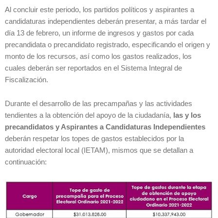
Al concluir este periodo, los partidos políticos y aspirantes a
candidaturas independientes deberán presentar, a más tardar el
día 13 de febrero, un informe de ingresos y gastos por cada
precandidata o precandidato registrado, especificando el origen y
monto de los recursos, así como los gastos realizados, los
cuales deberán ser reportados en el Sistema Integral de
Fiscalización.
Durante el desarrollo de las precampañas y las actividades
tendientes a la obtención del apoyo de la ciudadanía,
las y los
precandidatos y Aspirantes a Candidaturas Independientes
deberán respetar los topes de gastos establecidos por la
autoridad electoral local (IETAM), mismos que se detallan a
continuación: