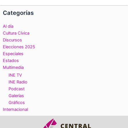
Categorías
Al día
Cultura Cívica
Discursos
Elecciones 2025
Especiales
Estados
Multimedia
INE TV
INE Radio
Podcast
Galerías
Gráficos
Internacional