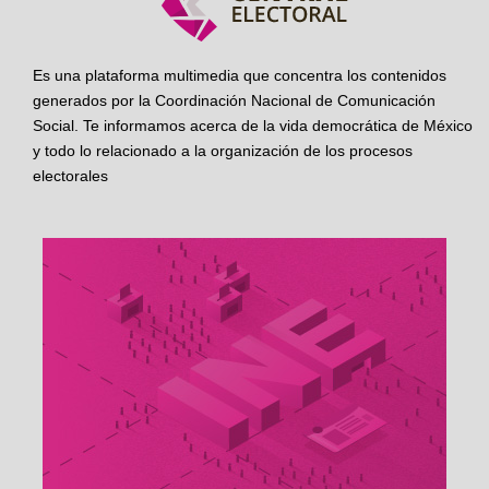
Es una plataforma multimedia que concentra los contenidos
generados por la Coordinación Nacional de Comunicación
Social. Te informamos acerca de la vida democrática de México
y todo lo relacionado a la organización de los procesos
electorales