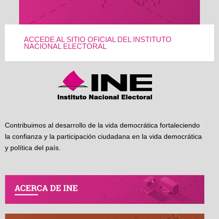
ACCEDE AL SITIO OFICIAL DEL INSTITUTO
NACIONAL ELECTORAL
Contribuimos al desarrollo de la vida democrática fortaleciendo
la confianza y la participación ciudadana en la vida democrática
y política del país.