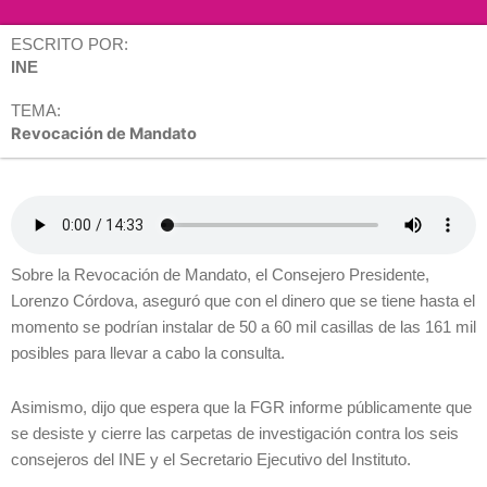
ESCRITO POR:
INE
TEMA:
Revocación de Mandato
Sobre la Revocación de Mandato, el Consejero Presidente,
Lorenzo Córdova, aseguró que con el dinero que se tiene hasta el
momento se podrían instalar de 50 a 60 mil casillas de las 161 mil
posibles para llevar a cabo la consulta.
Asimismo, dijo que espera que la FGR informe públicamente que
se desiste y cierre las carpetas de investigación contra los seis
consejeros del INE y el Secretario Ejecutivo del Instituto.