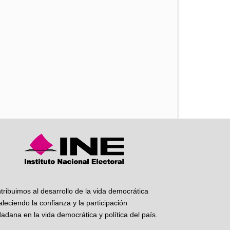
iente
tribuimos al desarrollo de la vida democrática
taleciendo la confianza y la participación
dadana en la vida democrática y política del país.