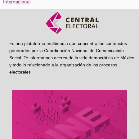
Internacional
Es una plataforma multimedia que concentra los contenidos
generados por la Coordinación Nacional de Comunicación
Social. Te informamos acerca de la vida democrática de México
y todo lo relacionado a la organización de los procesos
electorales