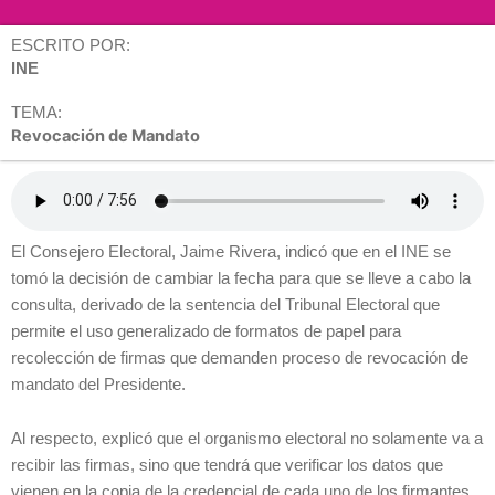
ESCRITO POR:
INE
TEMA:
Revocación de Mandato
El Consejero Electoral, Jaime Rivera, indicó que en el INE se
tomó la decisión de cambiar la fecha para que se lleve a cabo la
consulta, derivado de la sentencia del Tribunal Electoral que
permite el uso generalizado de formatos de papel para
recolección de firmas que demanden proceso de revocación de
mandato del Presidente.
Al respecto, explicó que el organismo electoral no solamente va a
recibir las firmas, sino que tendrá que verificar los datos que
vienen en la copia de la credencial de cada uno de los firmantes,