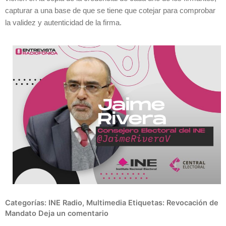
capturar a una base de que se tiene que cotejar para comprobar
la validez y autenticidad de la firma.
Categorías:
INE Radio
,
Multimedia
Etiquetas:
Revocación de
Mandato
Deja un comentario