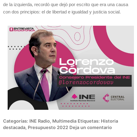
de la izquierda, recordó que dejó por escrito que era una causa
con dos principios: el de libertad e igualdad y justicia social.
Categorías:
INE Radio
,
Multimedia
Etiquetas:
Historia
destacada
,
Presupuesto 2022
Deja un comentario