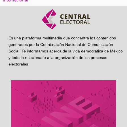
Es una plataforma multimedia que concentra los contenidos
generados por la Coordinación Nacional de Comunicación
Social. Te informamos acerca de la vida democrática de México
y todo lo relacionado a la organización de los procesos
electorales