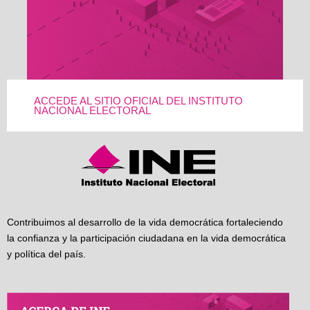
ACCEDE AL SITIO OFICIAL DEL INSTITUTO
NACIONAL ELECTORAL
Contribuimos al desarrollo de la vida democrática fortaleciendo
la confianza y la participación ciudadana en la vida democrática
y política del país.