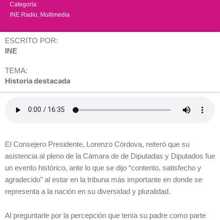
Categoría:
INE Radio
,
Multimedia
ESCRITO POR:
INE
TEMA:
Historia destacada
El Consejero Presidente, Lorenzo Córdova, reiteró que su
asistencia al pleno de la Cámara de de Diputadas y Diputados fue
un evento histórico, ante lo que se dijo “contento, satisfecho y
agradecido” al estar en la tribuna más importante en donde se
representa a la nación en su diversidad y pluralidad.
Al preguntarle por la percepción que tenía su padre como parte