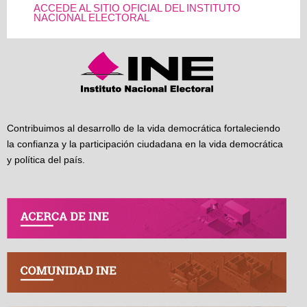
ACCEDE AL SITIO OFICIAL DEL INSTITUTO
NACIONAL ELECTORAL
Contribuimos al desarrollo de la vida democrática fortaleciendo
la confianza y la participación ciudadana en la vida democrática
y política del país.