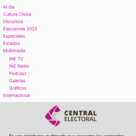
Al día
Cultura Cívica
Discursos
Elecciones 2025
Especiales
Estados
Multimedia
INE TV
INE Radio
Podcast
Galerías
Gráficos
Internacional