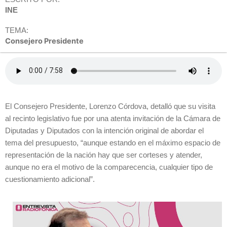
INE
TEMA:
Consejero Presidente
El Consejero Presidente, Lorenzo Córdova,
detalló que su visita
al recinto legislativo fue por una atenta invitación de la Cámara de
Diputadas y Diputados con la intención original de abordar el
tema del presupuesto, “aunque estando en el máximo espacio de
representación de la nación hay que ser corteses y atender,
aunque no era el motivo de la comparecencia, cualquier tipo de
cuestionamiento adicional”.