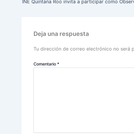
Deja una respuesta
Tu dirección de correo electrónico no será 
Comentario
*