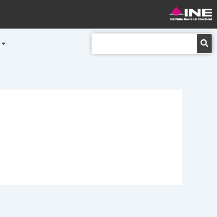
Buscar