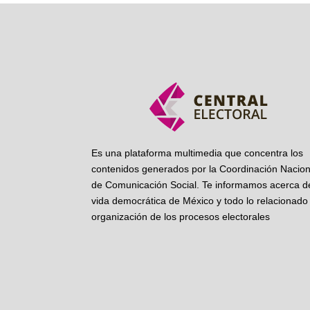
Es una plataforma multimedia que concentra los
contenidos generados por la Coordinación Nacion
de Comunicación Social. Te informamos acerca de
vida democrática de México y todo lo relacionado 
organización de los procesos electorales