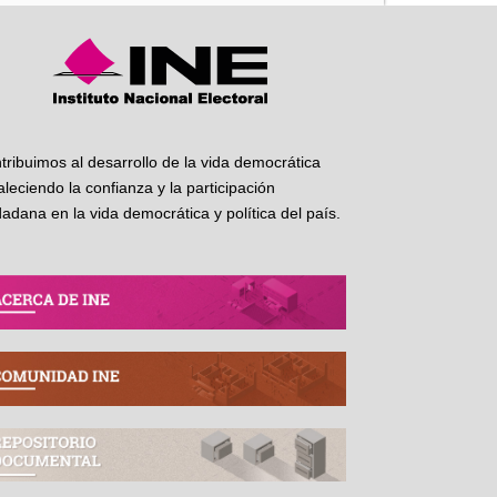
tribuimos al desarrollo de la vida democrática
taleciendo la confianza y la participación
dadana en la vida democrática y política del país.