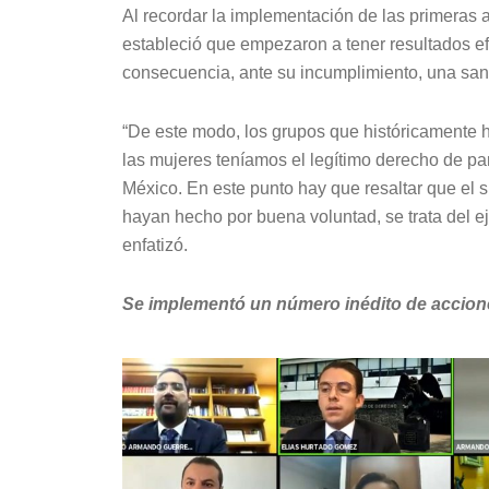
Al recordar la implementación de las primeras 
estableció que empezaron a tener resultados ef
consecuencia, ante su incumplimiento, una san
“De este modo, los grupos que históricamente 
las mujeres teníamos el legítimo derecho de part
México. En este punto hay que resaltar que el 
hayan hecho por buena voluntad, se trata del e
enfatizó.
Se implementó un número inédito de accion