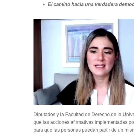
El camino hacia una verdadera democ
Diputados y la Facultad de Derecho de la Uni
que las acciones afirmativas implementadas po
para que las personas puedan partir de un mism