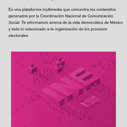
Es una plataforma multimedia que concentra los contenidos
generados por la Coordinación Nacional de Comunicación
Social. Te informamos acerca de la vida democrática de México
y todo lo relacionado a la organización de los procesos
electorales