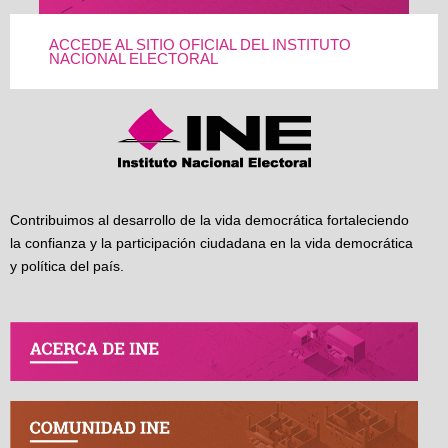
ACCEDE AL SITIO OFICIAL DEL INSTITUTO
NACIONAL ELECTORAL
Contribuimos al desarrollo de la vida democrática fortaleciendo
la confianza y la participación ciudadana en la vida democrática
y política del país.