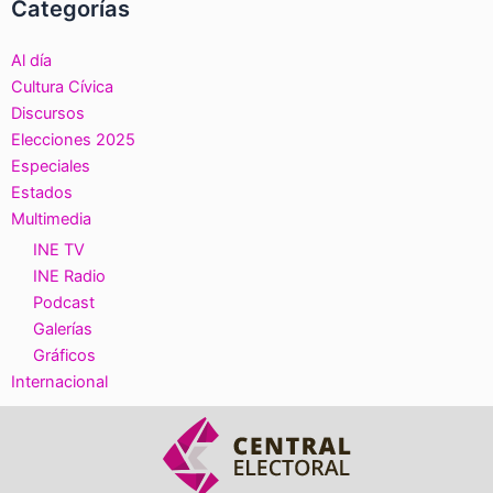
Categorías
Al día
Cultura Cívica
Discursos
Elecciones 2025
Especiales
Estados
Multimedia
INE TV
INE Radio
Podcast
Galerías
Gráficos
Internacional