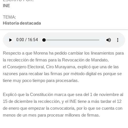
INE
TEMA:
Historia destacada
Respecto a que Morena ha pedido cambiar los lineamientos para
la recolección de firmas para la Revocación de Mandato,
el Consejero Electoral, Ciro Murayama, explicó que una de las
razones para recabar las firmas por método digital es porque se
tiene muy poco tiempo para procesarlas.
Explicó que la Constitución marca que sea del 1 de noviembre al
15 de diciembre la recolección, y el INE tiene a más tardar el 12
de enero que empezar la convocatoria, por lo que se cuenta con
menos de un mes para procesar millones de firmas.