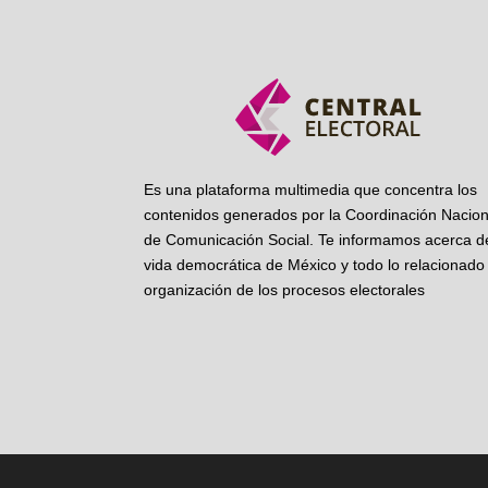
Es una plataforma multimedia que concentra los
contenidos generados por la Coordinación Nacion
de Comunicación Social. Te informamos acerca de
vida democrática de México y todo lo relacionado 
organización de los procesos electorales