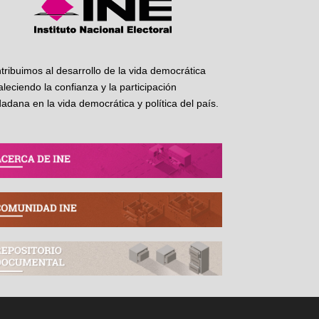
tribuimos al desarrollo de la vida democrática
taleciendo la confianza y la participación
dadana en la vida democrática y política del país.