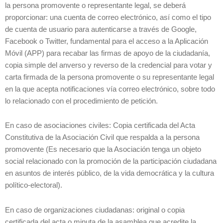
la persona promovente o representante legal, se deberá
proporcionar: una cuenta de correo electrónico, así como el tipo
de cuenta de usuario para autenticarse a través de Google,
Facebook o Twitter, fundamental para el acceso a la Aplicación
Móvil (APP) para recabar las firmas de apoyo de la ciudadanía,
copia simple del anverso y reverso de la credencial para votar y
carta firmada de la persona promovente o su representante legal
en la que acepta notificaciones vía correo electrónico, sobre todo
lo relacionado con el procedimiento de petición.
En caso de asociaciones civiles: Copia certificada del Acta
Constitutiva de la Asociación Civil que respalda a la persona
promovente (Es necesario que la Asociación tenga un objeto
social relacionado con la promoción de la participación ciudadana
en asuntos de interés público, de la vida democrática y la cultura
político-electoral).
En caso de organizaciones ciudadanas: original o copia
certificada del acta o minuta de la asamblea que acredite la