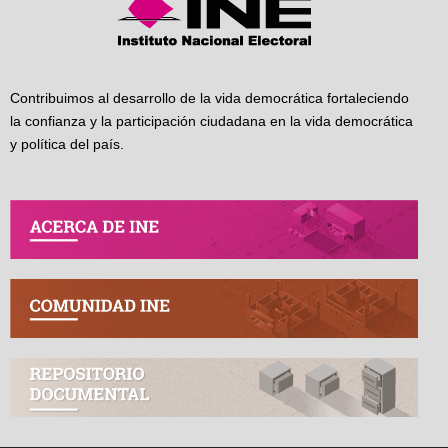
Contribuimos al desarrollo de la vida democrática fortaleciendo
la confianza y la participación ciudadana en la vida democrática
y política del país.