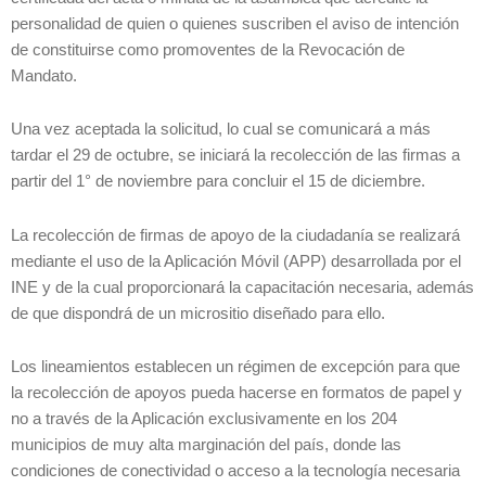
personalidad de quien o quienes suscriben el aviso de intención
de constituirse como promoventes de la Revocación de
Mandato.
Una vez aceptada la solicitud, lo cual se comunicará a más
tardar el 29 de octubre, se iniciará la recolección de las firmas a
partir del 1° de noviembre para concluir el 15 de diciembre.
La recolección de firmas de apoyo de la ciudadanía se realizará
mediante el uso de la Aplicación Móvil (APP) desarrollada por el
INE y de la cual proporcionará la capacitación necesaria, además
de que dispondrá de un micrositio diseñado para ello.
Los lineamientos establecen un régimen de excepción para que
la recolección de apoyos pueda hacerse en formatos de papel y
no a través de la Aplicación exclusivamente en los 204
municipios de muy alta marginación del país, donde las
condiciones de conectividad o acceso a la tecnología necesaria