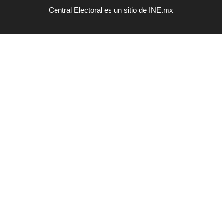
Central Electoral es un sitio de INE.mx