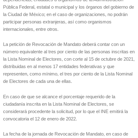
Pública Federal, estatal o municipal y los órganos del gobierno de
la Ciudad de México; en el caso de organizaciones, no podrán
participar personas extranjeras, así como organismos
internacionales, entre otros.
La petición de Revocación de Mandato deberá contar con un
número equivalente al tres por ciento de las personas inscritas en
la Lista Nominal de Electores, con corte al 15 de octubre de 2021,
distribuidas en al menos 17 entidades federativas y que
representen, como mínimo, el tres por ciento de la Lista Nominal
de Electores de cada una de ellas.
En caso de que se alcance el porcentaje requerido de la
ciudadanía inscrita en la Lista Nominal de Electores, se
considerará procedente la solicitud, por lo que el INE emitirá la
convocatoria el 12 de enero de 2022.
La fecha de la jornada de Revocación de Mandato, en caso de