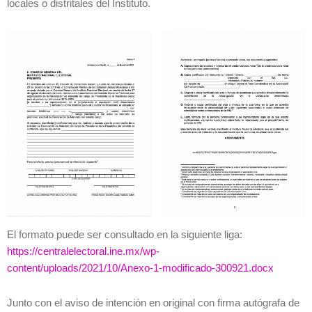
locales o distritales del Instituto.
El formato puede ser consultado en la siguiente liga:
https://centralelectoral.ine.mx/wp-
content/uploads/2021/10/Anexo-1-modificado-300921.docx
Junto con el aviso de intención en original con firma autógrafa de