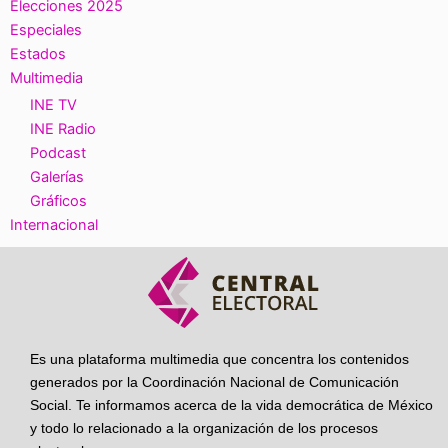
Elecciones 2025
Especiales
Estados
Multimedia
INE TV
INE Radio
Podcast
Galerías
Gráficos
Internacional
Es una plataforma multimedia que concentra los contenidos
generados por la Coordinación Nacional de Comunicación
Social. Te informamos acerca de la vida democrática de México
y todo lo relacionado a la organización de los procesos