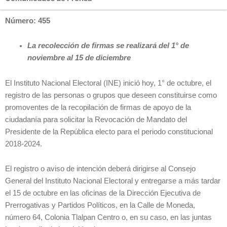
Número: 455
La recolección de firmas se realizará del 1° de
noviembre al 15 de diciembre
El Instituto Nacional Electoral (INE) inició hoy, 1° de octubre, el
registro de las personas o grupos que deseen constituirse como
promoventes de la recopilación de firmas de apoyo de la
ciudadanía para solicitar la Revocación de Mandato del
Presidente de la República electo para el periodo constitucional
2018-2024.
El registro o aviso de intención deberá dirigirse al Consejo
General del Instituto Nacional Electoral y entregarse a más tardar
el 15 de octubre en las oficinas de la Dirección Ejecutiva de
Prerrogativas y Partidos Políticos, en la Calle de Moneda,
número 64, Colonia Tlalpan Centro o, en su caso, en las juntas