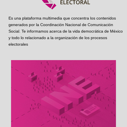
Es una plataforma multimedia que concentra los contenidos
generados por la Coordinación Nacional de Comunicación
Social. Te informamos acerca de la vida democrática de México
y todo lo relacionado a la organización de los procesos
electorales