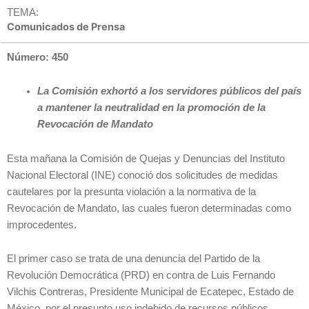
TEMA:
Comunicados de Prensa
Número: 450
La Comisión exhortó a los servidores públicos del país
a mantener la neutralidad en la promoción de la
Revocación de Mandato
Esta mañana la Comisión de Quejas y Denuncias del Instituto
Nacional Electoral (INE) conoció dos solicitudes de medidas
cautelares por la presunta violación a la normativa de la
Revocación de Mandato, las cuales fueron determinadas como
improcedentes.
El primer caso se trata de una denuncia del Partido de la
Revolución Democrática (PRD) en contra de Luis Fernando
Vilchis Contreras, Presidente Municipal de Ecatepec, Estado de
México, por el presunto uso indebido de recursos públicos,