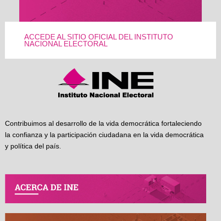
ACCEDE AL SITIO OFICIAL DEL INSTITUTO
NACIONAL ELECTORAL
Contribuimos al desarrollo de la vida democrática fortaleciendo
la confianza y la participación ciudadana en la vida democrática
y política del país.