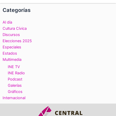
Categorías
Al día
Cultura Cívica
Discursos
Elecciones 2025
Especiales
Estados
Multimedia
INE TV
INE Radio
Podcast
Galerías
Gráficos
Internacional