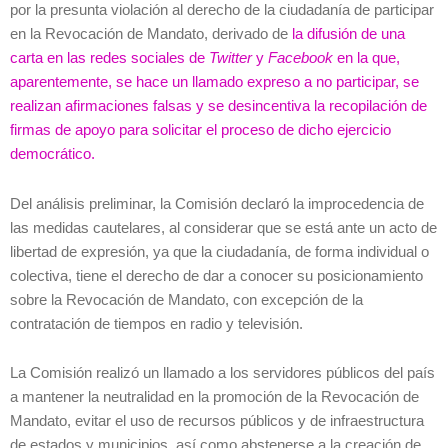
por la presunta violación al derecho de la ciudadanía de participar
en la Revocación de Mandato, derivado
de
la difusión de una
carta en las redes sociales de
Twitter
y
Facebook
en la que,
aparentemente, se hace un llamado expreso a no participar, se
realizan afirmaciones falsas y se desincentiva la recopilación de
firmas de apoyo para solicitar el proceso de dicho ejercicio
democrático.
Del análisis preliminar, la Comisión declaró la improcedencia de
las medidas cautelares, al considerar que se está ante un acto de
libertad de expresión, ya que la ciudadanía, de forma individual o
colectiva, tiene el derecho de dar a conocer su posicionamiento
sobre la Revocación de Mandato, con excepción de la
contratación de tiempos en radio y televisión.
La Comisión realizó un llamado a los servidores públicos del país
a mantener la neutralidad en la promoción de la Revocación de
Mandato, evitar el uso de recursos públicos y de infraestructura
de estados y municipios, así como abstenerse a la creación de