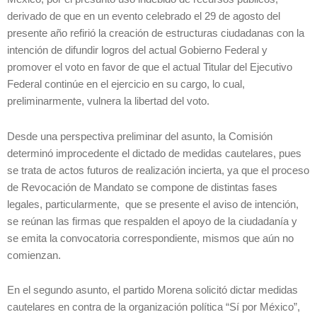
derivado de que en un evento celebrado el 29 de agosto del
presente año refirió la creación de estructuras ciudadanas con la
intención de difundir logros del actual Gobierno Federal y
promover el voto en favor de que el actual Titular del Ejecutivo
Federal continúe en el ejercicio en su cargo, lo cual,
preliminarmente, vulnera la libertad del voto.
Desde una perspectiva preliminar del asunto, la Comisión
determinó improcedente el dictado de medidas cautelares, pues
se trata de actos futuros de realización incierta, ya que el proceso
de Revocación de Mandato se compone de distintas fases
legales, particularmente, que se presente el aviso de intención,
se reúnan las firmas que respalden el apoyo de la ciudadanía y
se emita la convocatoria correspondiente, mismos que aún no
comienzan.
En el segundo asunto, el partido Morena solicitó dictar medidas
cautelares en contra de la organización política “Sí por México”,