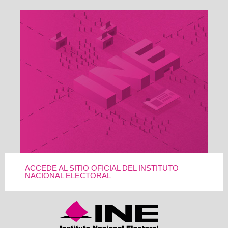
ACCEDE AL SITIO OFICIAL DEL INSTITUTO
NACIONAL ELECTORAL