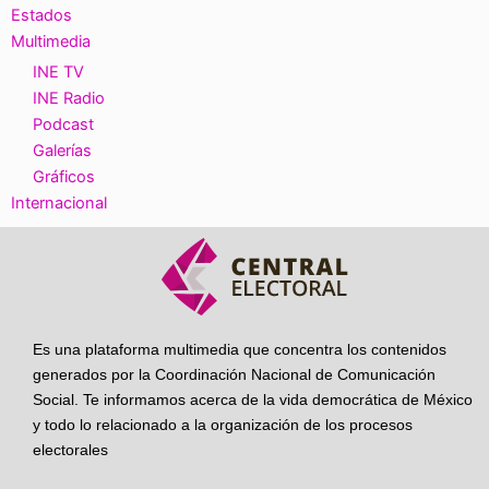
Estados
Multimedia
INE TV
INE Radio
Podcast
Galerías
Gráficos
Internacional
Es una plataforma multimedia que concentra los contenidos
generados por la Coordinación Nacional de Comunicación
Social. Te informamos acerca de la vida democrática de México
y todo lo relacionado a la organización de los procesos
electorales