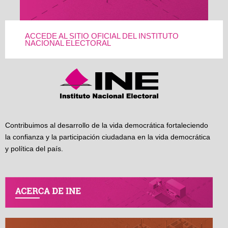
ACCEDE AL SITIO OFICIAL DEL INSTITUTO
NACIONAL ELECTORAL
Contribuimos al desarrollo de la vida democrática fortaleciendo
la confianza y la participación ciudadana en la vida democrática
y política del país.