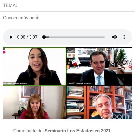
TEMA:
Conoce más aquí:
Como parte del
Seminario Los Estados en 2021.