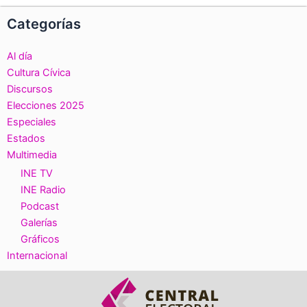
Categorías
Al día
Cultura Cívica
Discursos
Elecciones 2025
Especiales
Estados
Multimedia
INE TV
INE Radio
Podcast
Galerías
Gráficos
Internacional