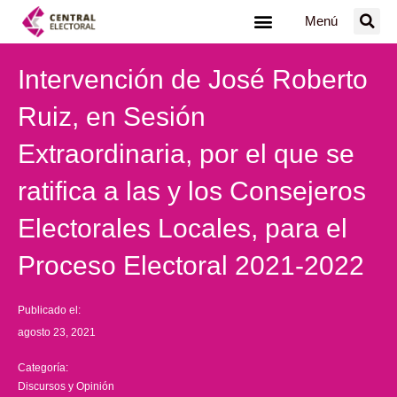
Ir
Menú
al
contenido
Intervención de José Roberto
Ruiz, en Sesión
Extraordinaria, por el que se
ratifica a las y los Consejeros
Electorales Locales, para el
Proceso Electoral 2021-2022
Publicado el:
agosto 23, 2021
Categoría:
Discursos y Opinión