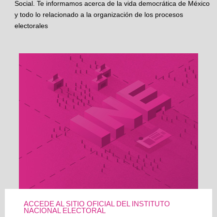
Social. Te informamos acerca de la vida democrática de México
y todo lo relacionado a la organización de los procesos
electorales
ACCEDE AL SITIO OFICIAL DEL INSTITUTO
NACIONAL ELECTORAL