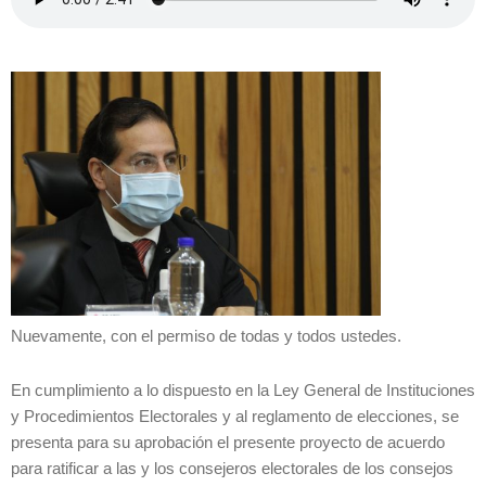
Nuevamente, con el permiso de todas y todos ustedes.
En cumplimiento a lo dispuesto en la Ley General de Instituciones
y Procedimientos Electorales y al reglamento de elecciones, se
presenta para su aprobación el presente proyecto de acuerdo
para ratificar a las y los consejeros electorales de los consejos