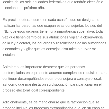
locales de las seis entidades federativas que tendrán elección o
elecciones el próximo año.
Es preciso reiterar, como en cada ocasión que se designan o
ratifican las personas que ocupan esas consejerías locales del
INE, que esos órganos tienen una importancia superlativa, toda
vez que tienen dentro de sus atribuciones vigilar la observancia
de la ley electoral, los acuerdos y resoluciones de las autoridades
electorales y vigilar que los consejos distritales a su vez se
instalen.
Asimismo, es importante destacar que las personas
contempladas en el presente acuerdo cumplen los requisitos para
continuar desempeñándose como consejera o consejero local,
así como que manifestaron su disposición para participar en el
proceso electoral local correspondiente.
Adicionalmente, es de mencionarse que la ratificación que se
propone incluye los procesos extraordinarios que, en su caso se