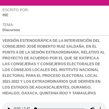
ESCRITO POR:
INE
TEMA:
Discursos
VERSIÓN ESTENOGRÁFICA DE LA INTERVENCIÓN DEL
CONSEJERO
JOSÉ ROBERTO RUIZ SALDAÑA
, EN EL
PUNTO 6 DE LA SESIÓN EXTRAORDINARIA, RELATIVO AL
PROYECTO DE ACUERDO POR EL QUE SE RATIFICA A
LAS CONSEJERAS Y CONSEJEROS ELECTORALES DE
LOS CONSEJOS LOCALES DEL INSTITUTO NACIONAL
ELECTORAL PARA EL PROCESO ELECTORAL LOCAL
2021-2022 Y LOS EXTRAORDINARIOS QUE DERIVEN EN
LOS ESTADOS DE AGUASCALIENTES, DURANGO,
HIDALGO, OAXACA, QUINTANA ROO Y TAMAULIPAS