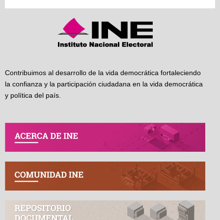
Contribuimos al desarrollo de la vida democrática fortaleciendo
la confianza y la participación ciudadana en la vida democrática
y política del país.