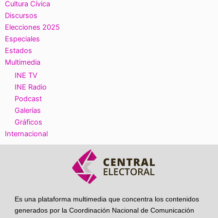
Cultura Cívica
Discursos
Elecciones 2025
Especiales
Estados
Multimedia
INE TV
INE Radio
Podcast
Galerías
Gráficos
Internacional
Es una plataforma multimedia que concentra los contenidos
generados por la Coordinación Nacional de Comunicación