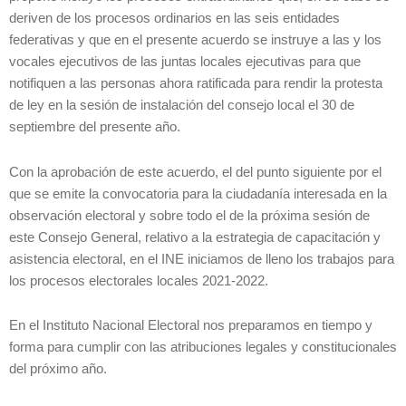
deriven de los procesos ordinarios en las seis entidades
federativas y que en el presente acuerdo se instruye a las y los
vocales ejecutivos de las juntas locales ejecutivas para que
notifiquen a las personas ahora ratificada para rendir la protesta
de ley en la sesión de instalación del consejo local el 30 de
septiembre del presente año.
Con la aprobación de este acuerdo, el del punto siguiente por el
que se emite la convocatoria para la ciudadanía interesada en la
observación electoral y sobre todo el de la próxima sesión de
este Consejo General, relativo a la estrategia de capacitación y
asistencia electoral, en el INE iniciamos de lleno los trabajos para
los procesos electorales locales 2021-2022.
En el Instituto Nacional Electoral nos preparamos en tiempo y
forma para cumplir con las atribuciones legales y constitucionales
del próximo año.