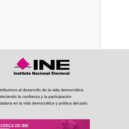
iente
tribuimos al desarrollo de la vida democrática
taleciendo la confianza y la participación
dadana en la vida democrática y política del país.