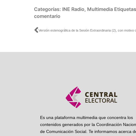
Categorías:
INE Radio
,
Multimedia
Etiqueta
comentario
Ant
Es una plataforma multimedia que concentra los
contenidos generados por la Coordinación Nacion
de Comunicación Social. Te informamos acerca de