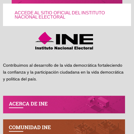
ACCEDE AL SITIO OFICIAL DEL INSTITUTO
NACIONAL ELECTORAL
Contribuimos al desarrollo de la vida democrática fortaleciendo
la confianza y la participación ciudadana en la vida democrática
y política del país.