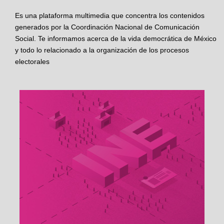
Es una plataforma multimedia que concentra los contenidos
generados por la Coordinación Nacional de Comunicación
Social. Te informamos acerca de la vida democrática de México
y todo lo relacionado a la organización de los procesos
electorales