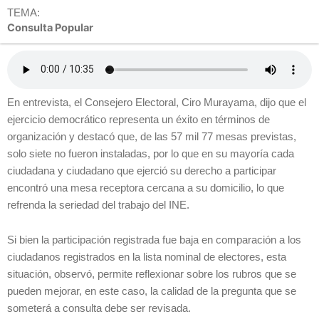
TEMA:
Consulta Popular
En entrevista, el Consejero Electoral, Ciro Murayama, dijo que el
ejercicio democrático representa un éxito en términos de
organización y destacó que, de las 57 mil 77 mesas previstas,
solo siete no fueron instaladas, por lo que en su mayoría cada
ciudadana y ciudadano que ejerció su derecho a participar
encontró una mesa receptora cercana a su domicilio, lo que
refrenda la seriedad del trabajo del INE.
Si bien la participación registrada fue baja en comparación a los
ciudadanos registrados en la lista nominal de electores, esta
situación, observó, permite reflexionar sobre los rubros que se
pueden mejorar, en este caso, la calidad de la pregunta que se
someterá a consulta debe ser revisada.