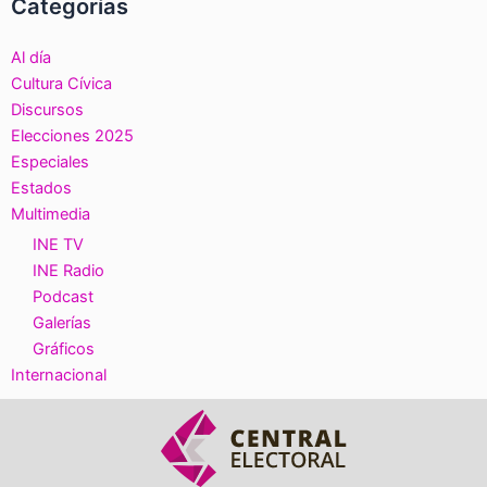
Categorías
Al día
Cultura Cívica
Discursos
Elecciones 2025
Especiales
Estados
Multimedia
INE TV
INE Radio
Podcast
Galerías
Gráficos
Internacional