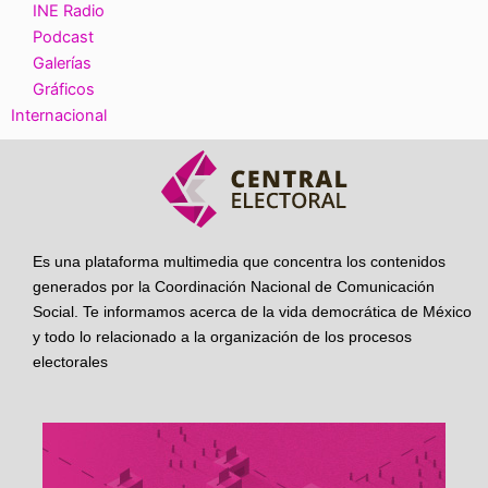
INE Radio
Podcast
Galerías
Gráficos
Internacional
Es una plataforma multimedia que concentra los contenidos
generados por la Coordinación Nacional de Comunicación
Social. Te informamos acerca de la vida democrática de México
y todo lo relacionado a la organización de los procesos
electorales