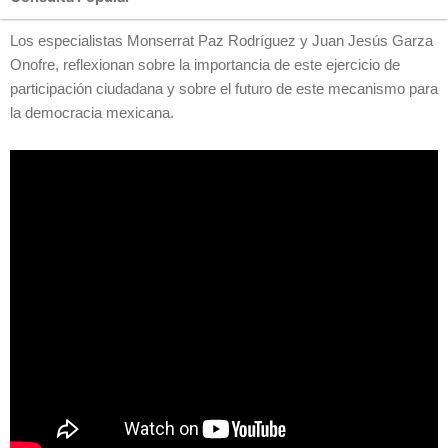
Los especialistas Monserrat Paz Rodríguez y Juan Jesús Garza
Onofre, reflexionan sobre la importancia de este ejercicio de
participación ciudadana y sobre el futuro de este mecanismo para
la democracia mexicana.