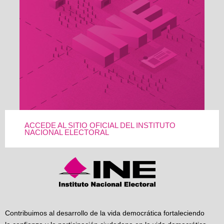
ACCEDE AL SITIO OFICIAL DEL INSTITUTO
NACIONAL ELECTORAL
Contribuimos al desarrollo de la vida democrática fortaleciendo