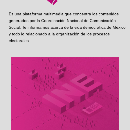
Es una plataforma multimedia que concentra los contenidos
generados por la Coordinación Nacional de Comunicación
Social. Te informamos acerca de la vida democrática de México
y todo lo relacionado a la organización de los procesos
electorales