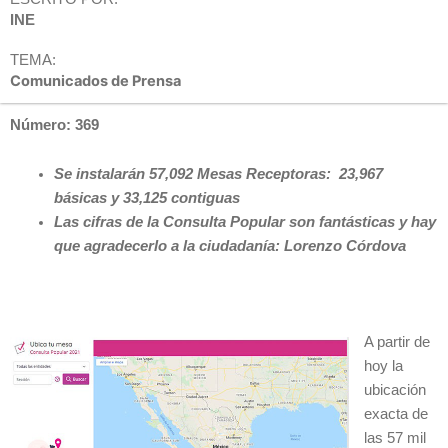
INE
TEMA:
Comunicados de Prensa
Número: 369
Se instalarán 57,092 Mesas Receptoras: 23,967
básicas y 33,125 contiguas
Las cifras de la Consulta Popular son fantásticas y hay
que agradecerlo a la ciudadanía: Lorenzo Córdova
A partir de
hoy la
ubicación
exacta de
las 57 mil