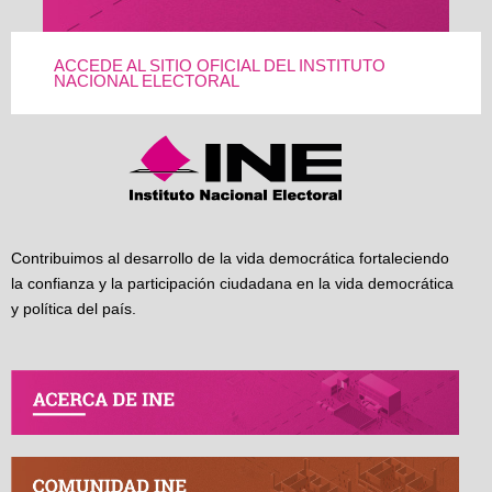
ACCEDE AL SITIO OFICIAL DEL INSTITUTO
NACIONAL ELECTORAL
Contribuimos al desarrollo de la vida democrática fortaleciendo
la confianza y la participación ciudadana en la vida democrática
y política del país.