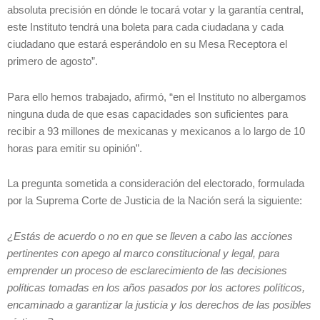
absoluta precisión en dónde le tocará votar y la garantía central,
este Instituto tendrá una boleta para cada ciudadana y cada
ciudadano que estará esperándolo en su Mesa Receptora el
primero de agosto”.
Para ello hemos trabajado, afirmó, “en el Instituto no albergamos
ninguna duda de que esas capacidades son suficientes para
recibir a 93 millones de mexicanas y mexicanos a lo largo de 10
horas para emitir su opinión”.
La pregunta sometida a consideración del electorado, formulada
por la Suprema Corte de Justicia de la Nación será la siguiente:
¿Estás de acuerdo o no en que se lleven a cabo las acciones
pertinentes con apego al marco constitucional y legal, para
emprender un proceso de esclarecimiento de las decisiones
políticas tomadas en los años pasados por los actores políticos,
encaminado a garantizar la justicia y los derechos de las posibles