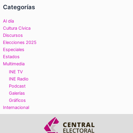
Categorías
Al día
Cultura Cívica
Discursos
Elecciones 2025
Especiales
Estados
Multimedia
INE TV
INE Radio
Podcast
Galerías
Gráficos
Internacional