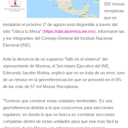
092 mesas
receptoras
que se
instalarán el próximo 1º de agosto está disponible a través del
sitio “Ubica tu Mesa” (
https://ubicatumesa.ine.mx
), informaron las
y los integrantes del Consejo General del Instituto Nacional
Electoral (INE).
Ante la denuncia de un supuesto “fallo en el sistema” del
representante de Morena, el Secretario Ejecutivo del INE,
Edmundo Jacobo Molina, explicó que no se trata de un error, sino
de un retraso en la georreferenciación que se presentó en el 5%
de las más de 57 mil Mesas Receptoras.
“Tuvimos que construir estas unidades territoriales. Es una
georreferencia distinta a la que conocemos para elecciones
regulares, en donde lo que se busca es combinar secciones
completas dentro de estas unidades para que sea más fácil la