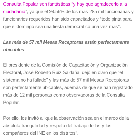
Consulta Popular son fantásticas “y hay que agradecerlo a la
ciudadanía
”, ya que el 99.56% de los más 285 mil funcionarias y
funcionarios requeridos han sido capacitados y “todo pinta para
que el domingo sea una fiesta democrática una vez más”.
Las más de 57 mil Mesas Receptoras están perfectamente
ubicables
El presidente de la Comisión de Capacitación y Organización
Electoral, José Roberto Ruiz Saldaña, dejó en claro que “el
sistema no ha fallado” y las más de 57 mil Mesas Receptoras
son perfectamente ubicables, además de que se han registrado
más de 12 mil personas como observadoras de la Consulta
Popular.
Por ello, los invitó a “que la observación sea en el marco de la
absoluta tranquilidad y respeto del trabajo de las y los
compañeros del INE en los distritos”.