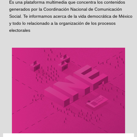
Es una plataforma multimedia que concentra los contenidos
generados por la Coordinación Nacional de Comunicación
Social. Te informamos acerca de la vida democrática de México
y todo lo relacionado a la organización de los procesos
electorales