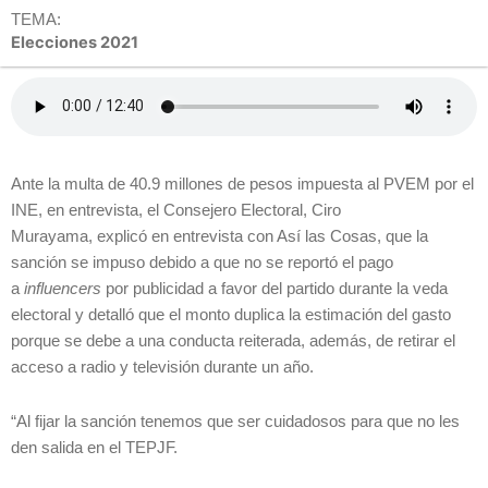
TEMA:
Elecciones 2021
Ante la multa de 40.9 millones de pesos impuesta al PVEM por el
INE, en entrevista, el Consejero Electoral, Ciro
Murayama, explicó en entrevista con Así las Cosas, que la
sanción se impuso debido a que no se reportó el pago
a
influencers
por publicidad a favor del partido durante la veda
electoral y detalló que el monto duplica la estimación del gasto
porque se debe a una conducta reiterada, además, de retirar el
acceso a radio y televisión durante un año.
“Al fijar la sanción tenemos que ser cuidadosos para que no les
den salida en el TEPJF.