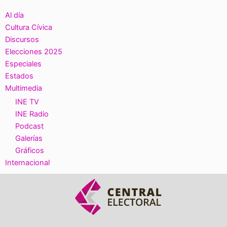
Al día
Cultura Cívica
Discursos
Elecciones 2025
Especiales
Estados
Multimedia
INE TV
INE Radio
Podcast
Galerías
Gráficos
Internacional