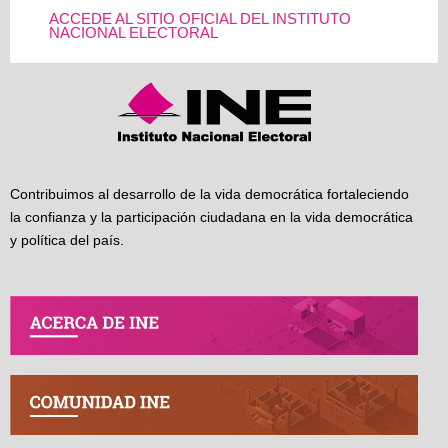
ACCEDE AL SITIO OFICIAL DEL INSTITUTO
NACIONAL ELECTORAL
Contribuimos al desarrollo de la vida democrática fortaleciendo
la confianza y la participación ciudadana en la vida democrática
y política del país.