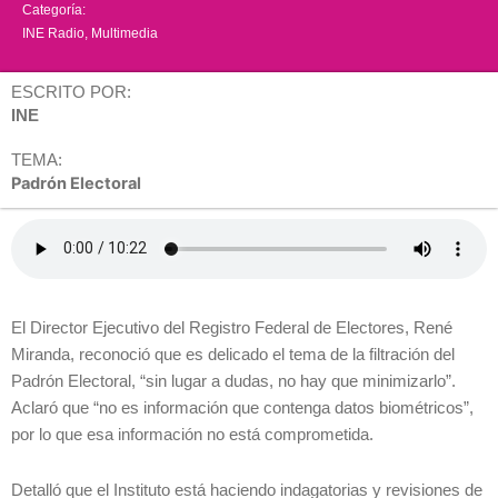
Categoría:
INE Radio
,
Multimedia
ESCRITO POR:
INE
TEMA:
Padrón Electoral
El Director Ejecutivo del Registro Federal de Electores, René
Miranda, reconoció que es delicado el tema de la filtración del
Padrón Electoral, “sin lugar a dudas, no hay que minimizarlo”.
Aclaró que “no es información que contenga datos biométricos”,
por lo que esa información no está comprometida.
Detalló que el Instituto está haciendo indagatorias y revisiones de