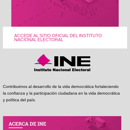
ACCEDE AL SITIO OFICIAL DEL INSTITUTO
NACIONAL ELECTORAL
Contribuimos al desarrollo de la vida democrática fortaleciendo
la confianza y la participación ciudadana en la vida democrática
y política del país.