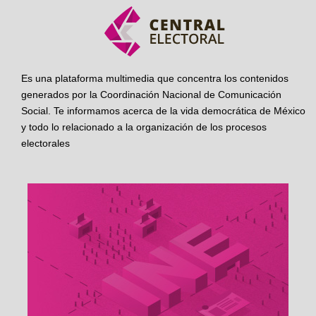
Es una plataforma multimedia que concentra los contenidos
generados por la Coordinación Nacional de Comunicación
Social. Te informamos acerca de la vida democrática de México
y todo lo relacionado a la organización de los procesos
electorales