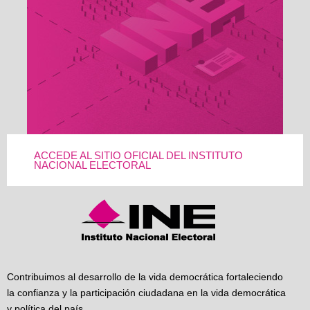
ACCEDE AL SITIO OFICIAL DEL INSTITUTO
NACIONAL ELECTORAL
Contribuimos al desarrollo de la vida democrática fortaleciendo
la confianza y la participación ciudadana en la vida democrática
y política del país.