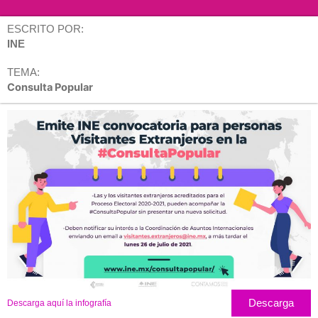
ESCRITO POR:
INE
TEMA:
Consulta Popular
Descarga
Descarga aquí la infografía