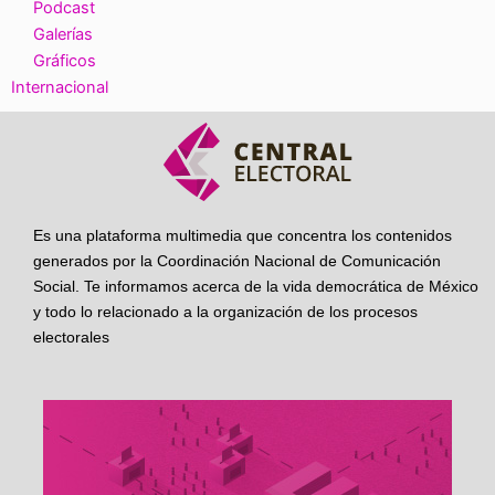
Podcast
Galerías
Gráficos
Internacional
Es una plataforma multimedia que concentra los contenidos
generados por la Coordinación Nacional de Comunicación
Social. Te informamos acerca de la vida democrática de México
y todo lo relacionado a la organización de los procesos
electorales