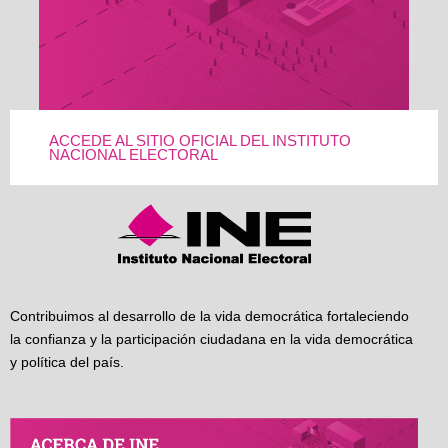
ACCEDE AL SITIO OFICIAL DEL INSTITUTO
NACIONAL ELECTORAL
Contribuimos al desarrollo de la vida democrática fortaleciendo
la confianza y la participación ciudadana en la vida democrática
y política del país.