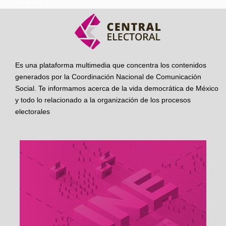
Es una plataforma multimedia que concentra los contenidos
generados por la Coordinación Nacional de Comunicación
Social. Te informamos acerca de la vida democrática de México
y todo lo relacionado a la organización de los procesos
electorales