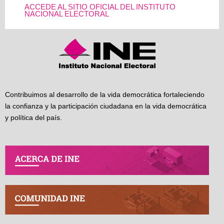
ACCEDE AL SITIO OFICIAL DEL INSTITUTO
NACIONAL ELECTORAL
Contribuimos al desarrollo de la vida democrática fortaleciendo
la confianza y la participación ciudadana en la vida democrática
y política del país.