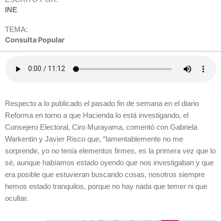
INE
TEMA:
Consulta Popular
Respecto a lo publicado el pasado fin de semana en el diario
Reforma en torno a que Hacienda lo está investigando, el
Consejero Electoral, Ciro Murayama, comentó con Gabriela
Warkentin y Javier Risco que, “lamentablemente no me
sorprende, yo no tenía elementos firmes, es la primera vez que lo
sé, aunque habíamos estado oyendo que nos investigaban y que
era posible que estuvieran buscando cosas, nosotros siempre
hemos estado tranquilos, porque no hay nada que temer ni que
ocultar.