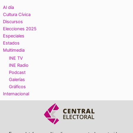
Al día
Cultura Cívica
Discursos
Elecciones 2025
Especiales
Estados
Multimedia
INE TV
INE Radio
Podcast
Galerías
Gráficos
Internacional