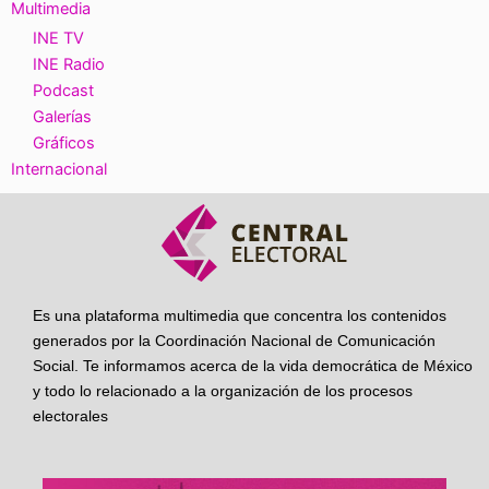
Multimedia
INE TV
INE Radio
Podcast
Galerías
Gráficos
Internacional
Es una plataforma multimedia que concentra los contenidos
generados por la Coordinación Nacional de Comunicación
Social. Te informamos acerca de la vida democrática de México
y todo lo relacionado a la organización de los procesos
electorales