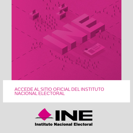
ACCEDE AL SITIO OFICIAL DEL INSTITUTO
NACIONAL ELECTORAL