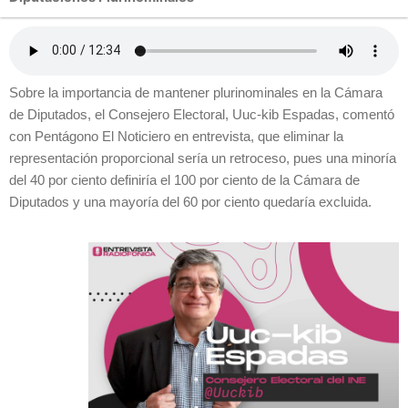
Sobre la importancia de mantener plurinominales en la Cámara
de Diputados, el Consejero Electoral, Uuc-kib Espadas, comentó
con Pentágono El Noticiero en entrevista, que eliminar la
representación proporcional sería un retroceso, pues una minoría
del 40 por ciento definiría el 100 por ciento de la Cámara de
Diputados y una mayoría del 60 por ciento quedaría excluida.