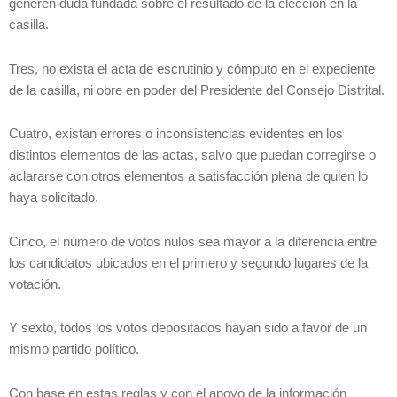
generen duda fundada sobre el resultado de la elección en la
casilla.
Tres, no exista el acta de escrutinio y cómputo en el expediente
de la casilla, ni obre en poder del Presidente del Consejo Distrital.
Cuatro, existan errores o inconsistencias evidentes en los
distintos elementos de las actas, salvo que puedan corregirse o
aclararse con otros elementos a satisfacción plena de quien lo
haya solicitado.
Cinco, el número de votos nulos sea mayor a la diferencia entre
los candidatos ubicados en el primero y segundo lugares de la
votación.
Y sexto, todos los votos depositados hayan sido a favor de un
mismo partido político.
Con base en estas reglas y con el apoyo de la información