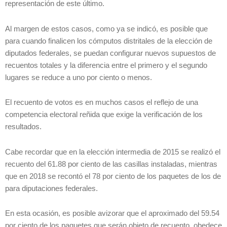
representación de este último.
Al margen de estos casos, como ya se indicó, es posible que
para cuando finalicen los cómputos distritales de la elección de
diputados federales, se puedan configurar nuevos supuestos de
recuentos totales y la diferencia entre el primero y el segundo
lugares se reduce a uno por ciento o menos.
El recuento de votos es en muchos casos el reflejo de una
competencia electoral reñida que exige la verificación de los
resultados.
Cabe recordar que en la elección intermedia de 2015 se realizó el
recuento del 61.88 por ciento de las casillas instaladas, mientras
que en 2018 se recontó el 78 por ciento de los paquetes de los de
para diputaciones federales.
En esta ocasión, es posible avizorar que el aproximado del 59.54
por ciento de los paquetes que serán objeto de recuento, obedece