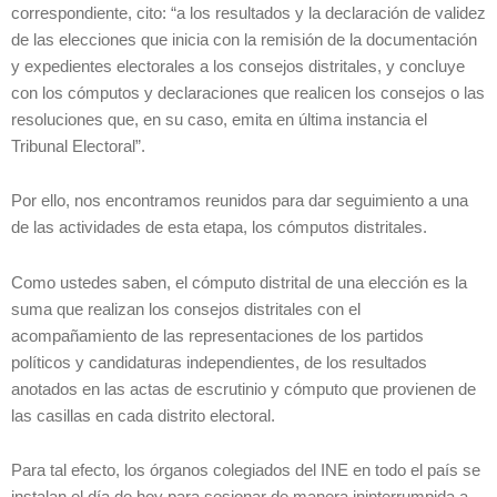
correspondiente, cito: “a los resultados y la declaración de validez
de las elecciones que inicia con la remisión de la documentación
y expedientes electorales a los consejos distritales, y concluye
con los cómputos y declaraciones que realicen los consejos o las
resoluciones que, en su caso, emita en última instancia el
Tribunal Electoral”.
Por ello, nos encontramos reunidos para dar seguimiento a una
de las actividades de esta etapa, los cómputos distritales.
Como ustedes saben, el cómputo distrital de una elección es la
suma que realizan los consejos distritales con el
acompañamiento de las representaciones de los partidos
políticos y candidaturas independientes, de los resultados
anotados en las actas de escrutinio y cómputo que provienen de
las casillas en cada distrito electoral.
Para tal efecto, los órganos colegiados del INE en todo el país se