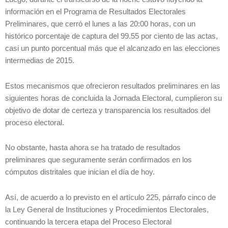
información en el Programa de Resultados Electorales
Preliminares, que cerró el lunes a las 20:00 horas, con un
histórico porcentaje de captura del 99.55 por ciento de las actas,
casi un punto porcentual más que el alcanzado en las elecciones
intermedias de 2015.
Estos mecanismos que ofrecieron resultados preliminares en las
siguientes horas de concluida la Jornada Electoral, cumplieron su
objetivo de dotar de certeza y transparencia los resultados del
proceso electoral.
No obstante, hasta ahora se ha tratado de resultados
preliminares que seguramente serán confirmados en los
cómputos distritales que inician el día de hoy.
Así, de acuerdo a lo previsto en el artículo 225, párrafo cinco de
la Ley General de Instituciones y Procedimientos Electorales,
continuando la tercera etapa del Proceso Electoral