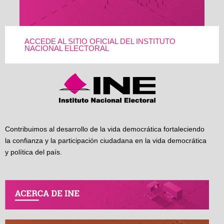
ACCEDE AL SITIO OFICIAL DEL INSTITUTO
NACIONAL ELECTORAL
Contribuimos al desarrollo de la vida democrática fortaleciendo
la confianza y la participación ciudadana en la vida democrática
y política del país.