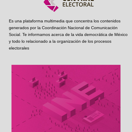
Es una plataforma multimedia que concentra los contenidos
generados por la Coordinación Nacional de Comunicación
Social. Te informamos acerca de la vida democrática de México
y todo lo relacionado a la organización de los procesos
electorales