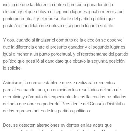
indicio de que la diferencia entre el presunto ganador de la
elección y el que obtuvo el segundo lugar es igual o menor a un
punto porcentual, y el representante del partido político que
postuló a candidato que obtuvo el segundo lugar lo solicite.
Y dos, cuando al finalizar el cómputo de la elección se observe
que la diferencia entre el presunto ganador y el segundo lugar es
igual o menor a un punto porcentual, y el representante del partido
político que postuló al candidato que obtuvo la segunda posición
lo solicite.
Asimismo, la norma establece que se realizarán recuentos
parciales cuando: uno, no coincidan los resultados del acta de
escrutinio y cómputo del expediente de casilla con los resultados
del acta que obre en poder del Presidente del Consejo Distrital o
de los representantes de los partidos políticos.
Dos, se detecten alteraciones evidentes en las actas que