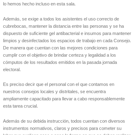
lo hemos hecho incluso en esta sala.
Además, se exige a todos los asistentes el uso correcto de
cubrebocas, mantener la distancia entre las personas y se ha
dispuesto de suficiente gel antibacterial e insumos para mantener
limpios y desinfectados los espacios de trabajo en cada Consejo.
De manera que cuentan con las mejores condiciones para
cumplir con el objetivo de brindar certeza y legalidad a los
cómputos de los resultados emitidos en la pasada jornada
electoral.
Es preciso decir que el personal con el que contamos en
nuestros consejos locales y distritales, se encuentra
ampliamente capacitado para llevar a cabo responsablemente
esta tarea crucial.
Además de su debida instrucción, todos cuentan con diversos
instrumentos normativos, claros y precisos para cometer su