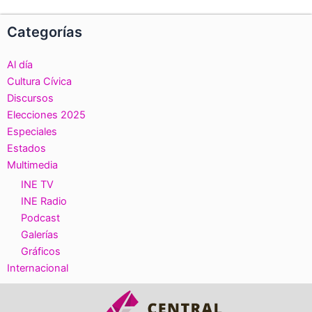
Categorías
Al día
Cultura Cívica
Discursos
Elecciones 2025
Especiales
Estados
Multimedia
INE TV
INE Radio
Podcast
Galerías
Gráficos
Internacional