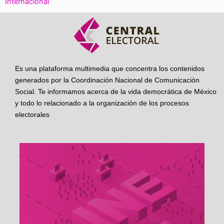
Internacional
Es una plataforma multimedia que concentra los contenidos
generados por la Coordinación Nacional de Comunicación
Social. Te informamos acerca de la vida democrática de México
y todo lo relacionado a la organización de los procesos
electorales