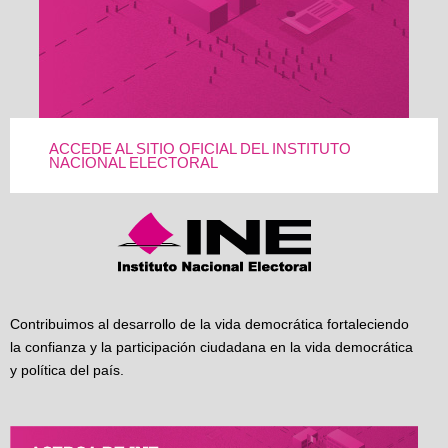
ACCEDE AL SITIO OFICIAL DEL INSTITUTO
NACIONAL ELECTORAL
Contribuimos al desarrollo de la vida democrática fortaleciendo
la confianza y la participación ciudadana en la vida democrática
y política del país.