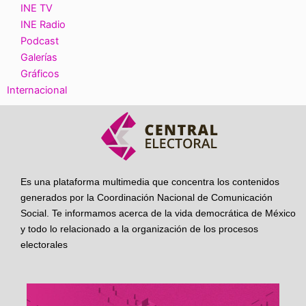
INE TV
INE Radio
Podcast
Galerías
Gráficos
Internacional
Es una plataforma multimedia que concentra los contenidos
generados por la Coordinación Nacional de Comunicación
Social. Te informamos acerca de la vida democrática de México
y todo lo relacionado a la organización de los procesos
electorales