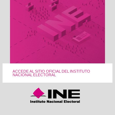
ACCEDE AL SITIO OFICIAL DEL INSTITUTO
NACIONAL ELECTORAL