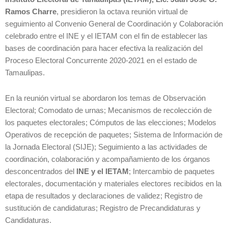
Ramos Charre
, presidieron la octava reunión virtual de
seguimiento al Convenio General de Coordinación y Colaboración
celebrado entre el INE y el IETAM con el fin de establecer las
bases de coordinación para hacer efectiva la realización del
Proceso Electoral Concurrente 2020-2021 en el estado de
Tamaulipas.
En la reunión virtual se abordaron los temas de Observación
Electoral; Comodato de urnas; Mecanismos de recolección de
los paquetes electorales; Cómputos de las elecciones; Modelos
Operativos de recepción de paquetes; Sistema de Información de
la Jornada Electoral (SIJE); Seguimiento a las actividades de
coordinación, colaboración y acompañamiento de los órganos
desconcentrados del
INE y el IETAM
; Intercambio de paquetes
electorales, documentación y materiales electores recibidos en la
etapa de resultados y declaraciones de validez; Registro de
sustitución de candidaturas; Registro de Precandidaturas y
Candidaturas.