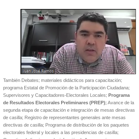
También Debates; materiales didácticos para capacitación;
programa Estatal de Promoción de la Participación Ciudadana;
Supervisores y Capacitadores-Electorales Locales;
Programa
de Resultados Electorales Preliminares (PREP);
Avance de la
segunda etapa de capacitación e integración de mesas directivas
de casilla; Registro de representantes generales ante mesas
directivas de casilla; Programa de distribución de los paquetes
electorales federal y locales a las presidencias de casilla;