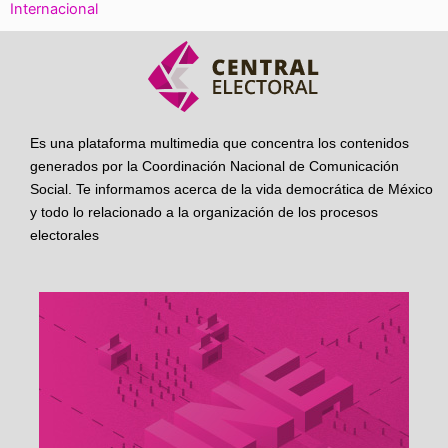
Internacional
Es una plataforma multimedia que concentra los contenidos
generados por la Coordinación Nacional de Comunicación
Social. Te informamos acerca de la vida democrática de México
y todo lo relacionado a la organización de los procesos
electorales