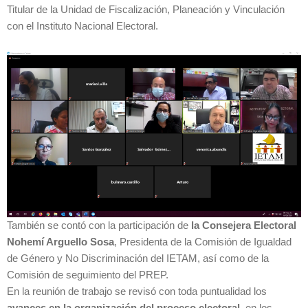
Titular de la Unidad de Fiscalización, Planeación y Vinculación
con el Instituto Nacional Electoral.
También se contó con la participación de
la Consejera Electoral
Nohemí Arguello Sosa
, Presidenta de la Comisión de Igualdad
de Género y No Discriminación del IETAM, así como de la
Comisión de seguimiento del PREP.
En la reunión de trabajo se revisó con toda puntualidad los