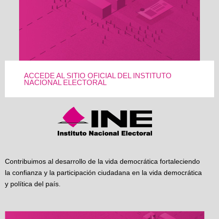
ACCEDE AL SITIO OFICIAL DEL INSTITUTO
NACIONAL ELECTORAL
Contribuimos al desarrollo de la vida democrática fortaleciendo
la confianza y la participación ciudadana en la vida democrática
y política del país.