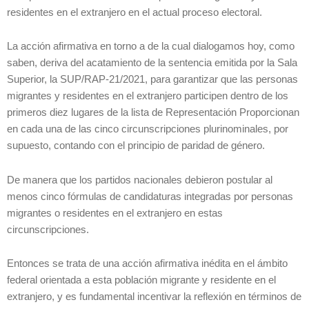
residentes en el extranjero en el actual proceso electoral.
La acción afirmativa en torno a de la cual dialogamos hoy, como
saben, deriva del acatamiento de la sentencia emitida por la Sala
Superior, la SUP/RAP-21/2021, para garantizar que las personas
migrantes y residentes en el extranjero participen dentro de los
primeros diez lugares de la lista de Representación Proporcionan
en cada una de las cinco circunscripciones plurinominales, por
supuesto, contando con el principio de paridad de género.
De manera que los partidos nacionales debieron postular al
menos cinco fórmulas de candidaturas integradas por personas
migrantes o residentes en el extranjero en estas
circunscripciones.
Entonces se trata de una acción afirmativa inédita en el ámbito
federal orientada a esta población migrante y residente en el
extranjero, y es fundamental incentivar la reflexión en términos de