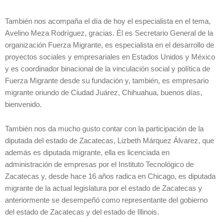
También nos acompaña el día de hoy el especialista en el tema,
Avelino Meza Rodríguez, gracias. Él es Secretario General de la
organización Fuerza Migrante, es especialista en el desarrollo de
proyectos sociales y empresariales en Estados Unidos y México
y es coordinador binacional de la vinculación social y política de
Fuerza Migrante desde su fundación y, también, es empresario
migrante oriundo de Ciudad Juárez, Chihuahua, buenos días,
bienvenido.
También nos da mucho gusto contar con la participación de la
diputada del estado de Zacatecas, Lizbeth Márquez Álvarez, que
además es diputada migrante, ella es licenciada en
administración de empresas por el Instituto Tecnológico de
Zacatecas y, desde hace 16 años radica en Chicago, es diputada
migrante de la actual legislatura por el estado de Zacatecas y
anteriormente se desempeñó como representante del gobierno
del estado de Zacatecas y del estado de Illinois.