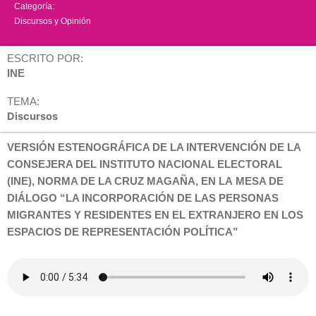
Categoría:
Discursos y Opinión
ESCRITO POR:
INE
TEMA:
Discursos
VERSIÓN ESTENOGRÁFICA DE LA INTERVENCIÓN DE LA
CONSEJERA DEL INSTITUTO NACIONAL ELECTORAL
(INE), NORMA DE LA CRUZ MAGAÑA, EN LA MESA DE
DIÁLOGO “LA INCORPORACIÓN DE LAS PERSONAS
MIGRANTES Y RESIDENTES EN EL EXTRANJERO EN LOS
ESPACIOS DE REPRESENTACIÓN POLÍTICA”