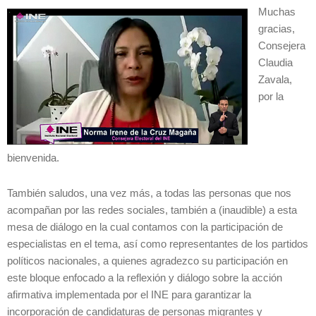
Muchas
gracias,
Consejera
Claudia
Zavala,
por la
bienvenida.
También saludos, una vez más, a todas las personas que nos
acompañan por las redes sociales, también a (inaudible) a esta
mesa de diálogo en la cual contamos con la participación de
especialistas en el tema, así como representantes de los partidos
políticos nacionales, a quienes agradezco su participación en
este bloque enfocado a la reflexión y diálogo sobre la acción
afirmativa implementada por el INE para garantizar la
incorporación de candidaturas de personas migrantes y