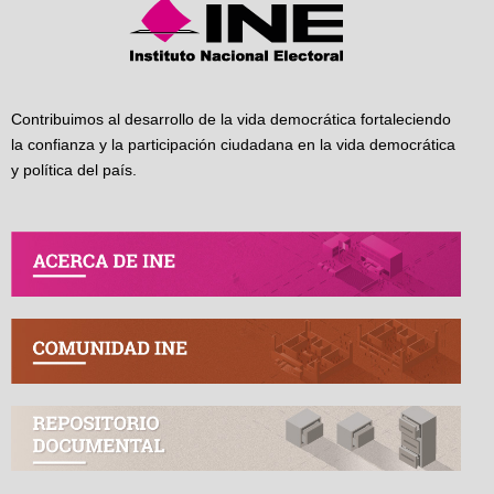
Contribuimos al desarrollo de la vida democrática fortaleciendo
la confianza y la participación ciudadana en la vida democrática
y política del país.