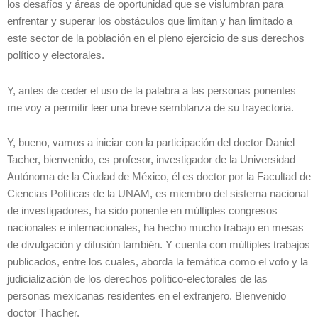
los desafíos y áreas de oportunidad que se vislumbran para
enfrentar y superar los obstáculos que limitan y han limitado a
este sector de la población en el pleno ejercicio de sus derechos
político y electorales.
Y, antes de ceder el uso de la palabra a las personas ponentes
me voy a permitir leer una breve semblanza de su trayectoria.
Y, bueno, vamos a iniciar con la participación del doctor Daniel
Tacher, bienvenido, es profesor, investigador de la Universidad
Autónoma de la Ciudad de México, él es doctor por la Facultad de
Ciencias Políticas de la UNAM, es miembro del sistema nacional
de investigadores, ha sido ponente en múltiples congresos
nacionales e internacionales, ha hecho mucho trabajo en mesas
de divulgación y difusión también. Y cuenta con múltiples trabajos
publicados, entre los cuales, aborda la temática como el voto y la
judicialización de los derechos político-electorales de las
personas mexicanas residentes en el extranjero. Bienvenido
doctor Thacher.