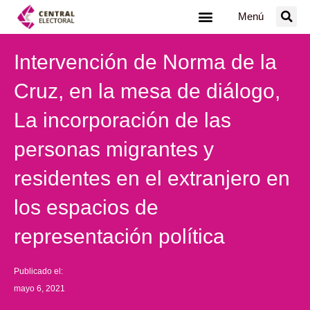
Ir
Menú
al
contenido
Intervención de Norma de la
Cruz, en la mesa de diálogo,
La incorporación de las
personas migrantes y
residentes en el extranjero en
los espacios de
representación política
Publicado el:
mayo 6, 2021