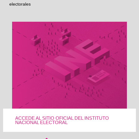
electorales
ACCEDE AL SITIO OFICIAL DEL INSTITUTO
NACIONAL ELECTORAL