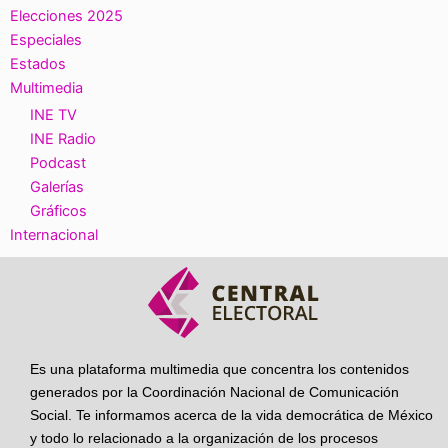
Elecciones 2025
Especiales
Estados
Multimedia
INE TV
INE Radio
Podcast
Galerías
Gráficos
Internacional
Es una plataforma multimedia que concentra los contenidos
generados por la Coordinación Nacional de Comunicación
Social. Te informamos acerca de la vida democrática de México
y todo lo relacionado a la organización de los procesos