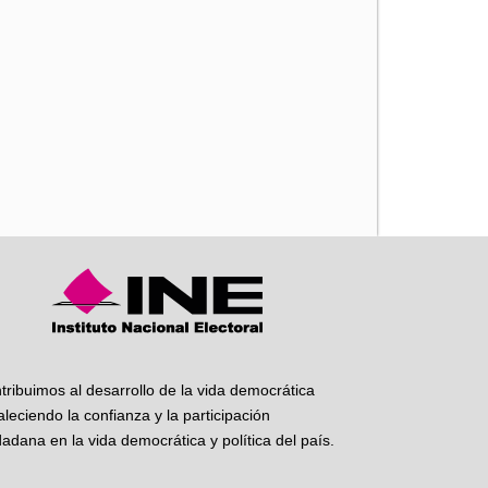
iente
tribuimos al desarrollo de la vida democrática
taleciendo la confianza y la participación
dadana en la vida democrática y política del país.