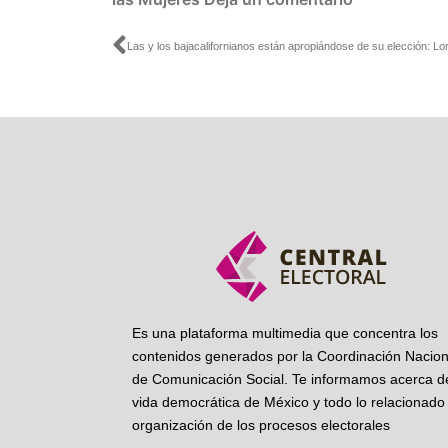
Ant
Es una plataforma multimedia que concentra los
contenidos generados por la Coordinación Nacion
de Comunicación Social. Te informamos acerca de
vida democrática de México y todo lo relacionado 
organización de los procesos electorales