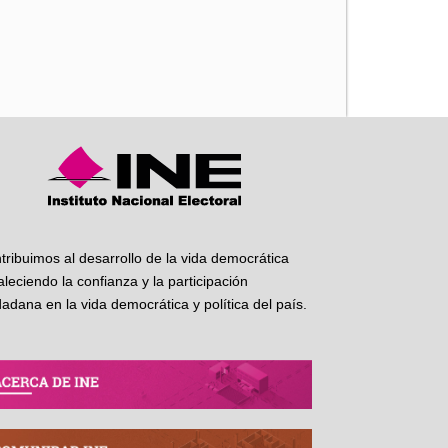
iente
tribuimos al desarrollo de la vida democrática
taleciendo la confianza y la participación
dadana en la vida democrática y política del país.