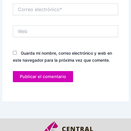
Correo
electrónico*
Web
Guarda mi nombre, correo electrónico y web en
este navegador para la próxima vez que comente.