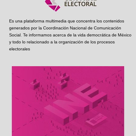
Es una plataforma multimedia que concentra los contenidos
generados por la Coordinación Nacional de Comunicación
Social. Te informamos acerca de la vida democrática de México
y todo lo relacionado a la organización de los procesos
electorales