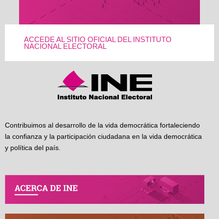
ACCEDE AL SITIO OFICIAL DEL INSTITUTO
NACIONAL ELECTORAL
Contribuimos al desarrollo de la vida democrática fortaleciendo
la confianza y la participación ciudadana en la vida democrática
y política del país.