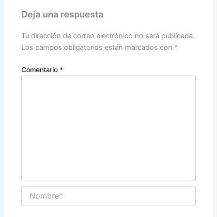
Deja una respuesta
Tu dirección de correo electrónico no será publicada.
Los campos obligatorios están marcados con
*
Comentario
*
Nombre*