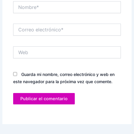
Nombre*
Correo
electrónico*
Web
Guarda mi nombre, correo electrónico y web en
este navegador para la próxima vez que comente.