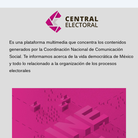
Es una plataforma multimedia que concentra los contenidos
generados por la Coordinación Nacional de Comunicación
Social. Te informamos acerca de la vida democrática de México
y todo lo relacionado a la organización de los procesos
electorales