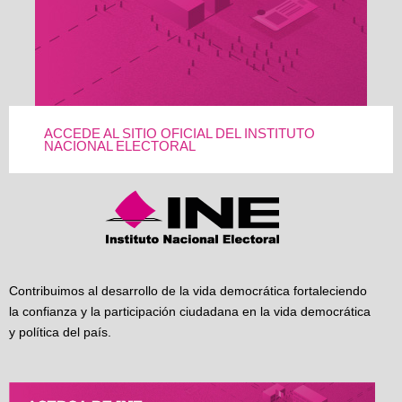
ACCEDE AL SITIO OFICIAL DEL INSTITUTO
NACIONAL ELECTORAL
Contribuimos al desarrollo de la vida democrática fortaleciendo
la confianza y la participación ciudadana en la vida democrática
y política del país.