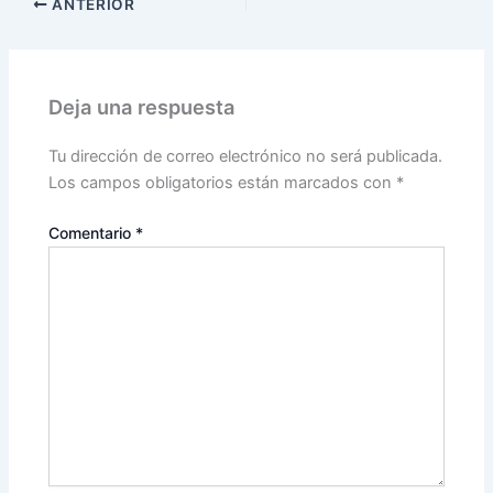
ANTERIOR
Deja una respuesta
Tu dirección de correo electrónico no será publicada.
Los campos obligatorios están marcados con
*
Comentario
*