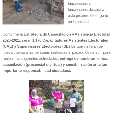
funcionarias y
funcionarios de casilla
este próximo 06 de junio
en la entidad.
Conforme la
Estrategia de Capacitación y Asistencia Electoral
2020-2021
, serán
1,170 Capacitadores Asistentes Electorales
(CAE) y Supervisores Electorales (SE)
los que visitarán de
nueva cuenta a las personas sorteadas el pasado 08 de abril para
realizar las siguientes actividades:
entrega de nombramientos,
capacitación (presencial o virtual) y sensibilización ante tan
importante responsabilidad ciudadana.