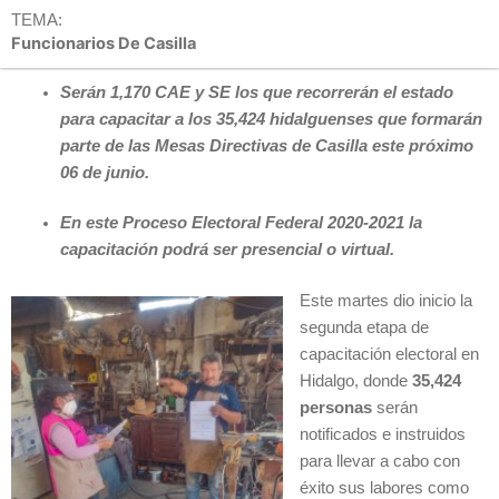
TEMA:
Funcionarios De Casilla
Serán 1,170 CAE y SE los que recorrerán el estado
para capacitar a los 35,424 hidalguenses que formarán
parte de las Mesas Directivas de Casilla este próximo
06 de junio.
En este Proceso Electoral Federal 2020-2021 la
capacitación podrá ser presencial o virtual.
Este martes dio inicio la
segunda etapa de
capacitación electoral en
Hidalgo, donde
35,424
personas
serán
notificados e instruidos
para llevar a cabo con
éxito sus labores como