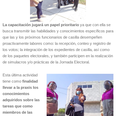
La capacitación jugará un papel prioritario
ya que con ella se
busca transmitir las habilidades y conocimientos específicos para
que las y los próximos funcionarios de casilla desempeñen
proactivamente labores como: la recepción, conteo y registro de
los votos; la integración de los expedientes de casilla, así como
de los paquetes electorales, y también participen en la realización
de simulacros y/o prácticas de la Jornada Electoral.
Esta última actividad
tiene como
finalidad
llevar a la praxis los
conocimientos
adquiridos sobre las
tareas que como
miembros de las