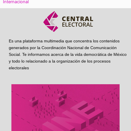
Internacional
Es una plataforma multimedia que concentra los contenidos
generados por la Coordinación Nacional de Comunicación
Social. Te informamos acerca de la vida democrática de México
y todo lo relacionado a la organización de los procesos
electorales