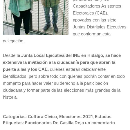
Capacitadores Asistentes
Electorales (CAE),
apoyados con las siete
Juntas Distritales Ejecutivas
que conforman esta
delegación.
Desde
la Junta Local Ejecutiva del INE en Hidalgo, se hace
extensiva la invitación a la ciudadanía para que abran la
puerta a las y los CAE,
quienes estarán debidamente
identificados, pero sobre todo con quienes podrán contar en todo
momento para hacer valer su derecho a la participación
ciudadana y formar parte de las elecciones más grandes de la
historia.
Categorías:
Cultura Cívica
,
Elecciones 2021
,
Estados
Etiquetas:
Funcionarios De Casilla
Deja un comentario