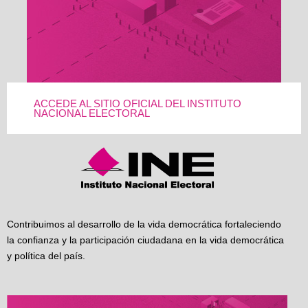
ACCEDE AL SITIO OFICIAL DEL INSTITUTO
NACIONAL ELECTORAL
Contribuimos al desarrollo de la vida democrática fortaleciendo
la confianza y la participación ciudadana en la vida democrática
y política del país.