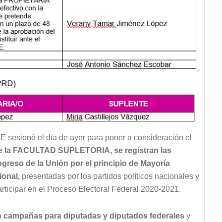
 sesionó el día de ayer para poner a consideración el
de la FACULTAD SUPLETORIA, se registran las
greso de la Unión por el principio de Mayoría
ional,
presentadas por los partidos políticos nacionales y
participar en el Proceso Electoral Federal 2020-2021.
las campañas para diputadas y diputados federales
y