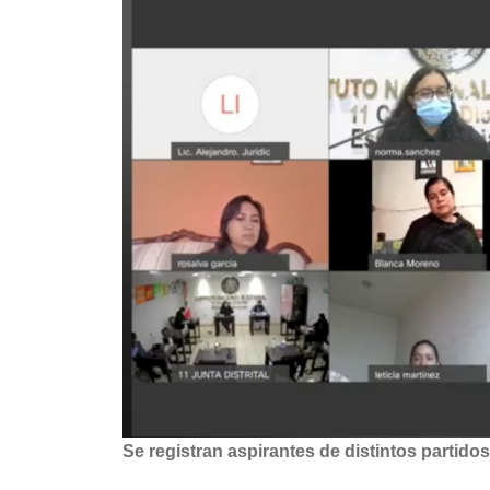
Se registran aspirantes de distintos partidos