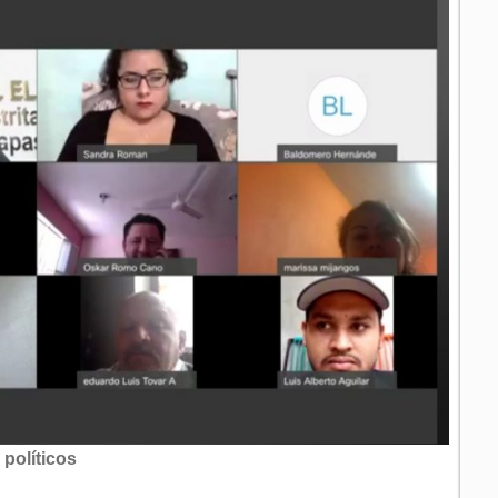
 políticos