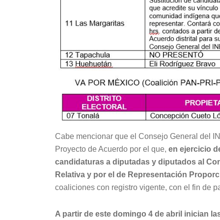
Cabe mencionar que el Consejo General del INE
Proyecto de Acuerdo por el que,
en ejercicio 
candidaturas a diputadas y diputados al Con
Relativa y por el de Representación Proporc
coaliciones con registro vigente, con el fin de 
A partir de este domingo 4 de abril inician 