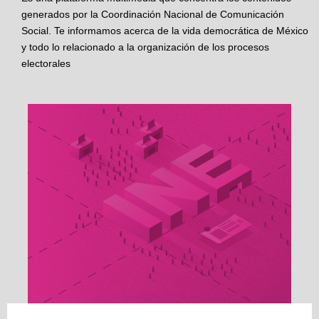
generados por la Coordinación Nacional de Comunicación
Social. Te informamos acerca de la vida democrática de México
y todo lo relacionado a la organización de los procesos
electorales