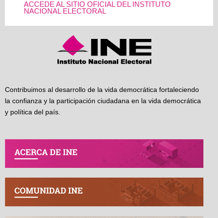
ACCEDE AL SITIO OFICIAL DEL INSTITUTO
NACIONAL ELECTORAL
Contribuimos al desarrollo de la vida democrática fortaleciendo
la confianza y la participación ciudadana en la vida democrática
y política del país.