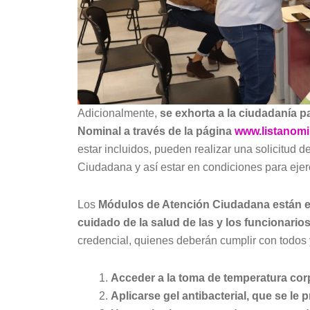
Adicionalmente,
se exhorta a la ciudadanía p
Nominal a través de la página
www.listanomi
estar incluidos, pueden realizar una solicitud d
Ciudadana y así estar en condiciones para ejer
Los
Módulos de Atención Ciudadana están e
cuidado de la salud de las y los funcionarios
credencial, quienes deberán cumplir con todos y
Acceder a la toma de temperatura corp
Aplicarse gel antibacterial, que se le 