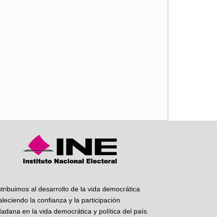
iente
tribuimos al desarrollo de la vida democrática
taleciendo la confianza y la participación
dadana en la vida democrática y política del país.