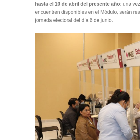
hasta el 10 de abril del presente año;
una vez 
encuentren disponibles en el Módulo, serán re
jornada electoral del día 6 de junio.