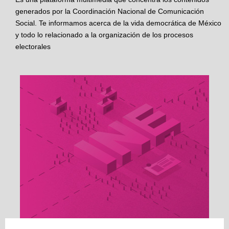
generados por la Coordinación Nacional de Comunicación
Social. Te informamos acerca de la vida democrática de México
y todo lo relacionado a la organización de los procesos
electorales