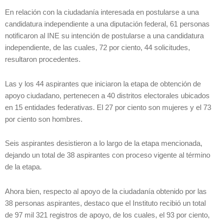
En relación con la ciudadanía interesada en postularse a una
candidatura independiente a una diputación federal, 61 personas
notificaron al INE su intención de postularse a una candidatura
independiente, de las cuales, 72 por ciento, 44 solicitudes,
resultaron procedentes.
Las y los 44 aspirantes que iniciaron la etapa de obtención de
apoyo ciudadano, pertenecen a 40 distritos electorales ubicados
en 15 entidades federativas. El 27 por ciento son mujeres y el 73
por ciento son hombres.
Seis aspirantes desistieron a lo largo de la etapa mencionada,
dejando un total de 38 aspirantes con proceso vigente al término
de la etapa.
Ahora bien, respecto al apoyo de la ciudadanía obtenido por las
38 personas aspirantes, destaco que el Instituto recibió un total
de 97 mil 321 registros de apoyo, de los cuales, el 93 por ciento,