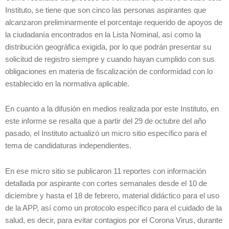
Instituto, se tiene que son cinco las personas aspirantes que
alcanzaron preliminarmente el porcentaje requerido de apoyos de
la ciudadanía encontrados en la Lista Nominal, así como la
distribución geográfica exigida, por lo que podrán presentar su
solicitud de registro siempre y cuando hayan cumplido con sus
obligaciones en materia de fiscalización de conformidad con lo
establecido en la normativa aplicable.
En cuanto a la difusión en medios realizada por este Instituto, en
este informe se resalta que a partir del 29 de octubre del año
pasado, el Instituto actualizó un micro sitio específico para el
tema de candidaturas independientes.
En ese micro sitio se publicaron 11 reportes con información
detallada por aspirante con cortes semanales desde el 10 de
diciembre y hasta el 18 de febrero, material didáctico para el uso
de la APP, así como un protocolo específico para el cuidado de la
salud, es decir, para evitar contagios por el Corona Virus, durante