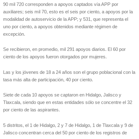
90 mil 720 corresponden a apoyos captados vía APP por
auxiliares; seis mil 70, esto es el seis por ciento, a apoyos por la
modalidad de autoservicio de la APP; y 531, que representa el
uno por ciento, a apoyos obtenidos mediante régimen de
excepción.
Se recibieron, en promedio, mil 291 apoyos diarios. El 60 por
ciento de los apoyos fueron otorgados por mujeres.
Las y los jóvenes de 18 a 24 años son el grupo poblacional con la
tasa más alta de participación, 40 por ciento.
Siete de cada 10 apoyos se captaron en Hidalgo, Jalisco y
Tlaxcala, siendo que en estas entidades sólo se concentre el 32
por ciento de las aspirantes.
5 distritos, el 1 de Hidalgo, 2 y 7 de Hidalgo, 1 de Tlaxcala y 9 de
Jalisco concentran cerca del 50 por ciento de los registros de