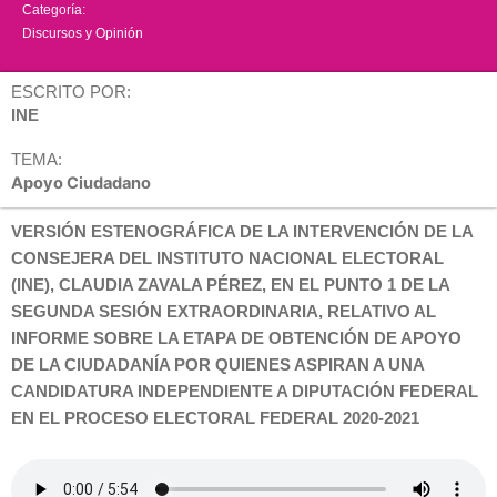
Categoría:
Discursos y Opinión
ESCRITO POR:
INE
TEMA:
Apoyo Ciudadano
VERSIÓN ESTENOGRÁFICA DE LA INTERVENCIÓN DE LA
CONSEJERA DEL INSTITUTO NACIONAL ELECTORAL
(INE), CLAUDIA ZAVALA PÉREZ, EN EL PUNTO 1 DE LA
SEGUNDA SESIÓN EXTRAORDINARIA, RELATIVO AL
INFORME SOBRE LA ETAPA DE OBTENCIÓN DE APOYO
DE LA CIUDADANÍA POR QUIENES ASPIRAN A UNA
CANDIDATURA INDEPENDIENTE A DIPUTACIÓN FEDERAL
EN EL PROCESO ELECTORAL FEDERAL 2020-2021