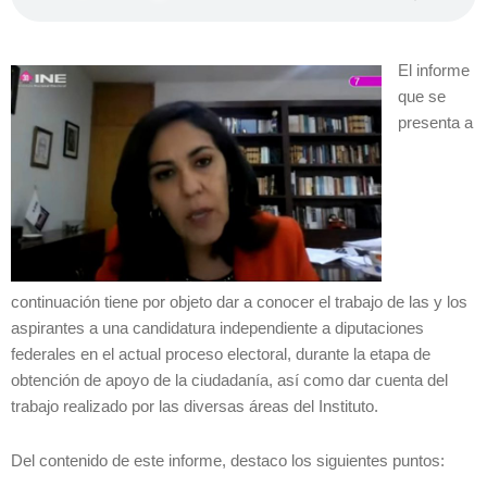
El informe
que se
presenta a
continuación tiene por objeto dar a conocer el trabajo de las y los
aspirantes a una candidatura independiente a diputaciones
federales en el actual proceso electoral, durante la etapa de
obtención de apoyo de la ciudadanía, así como dar cuenta del
trabajo realizado por las diversas áreas del Instituto.
Del contenido de este informe, destaco los siguientes puntos: