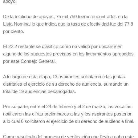
apoyo.
De la totalidad de apoyos, 75 mil 750 fueron encontrados en la
Lista Nominal lo que indica que la tasa de efectividad fue del 77.8
por ciento.
El 22.2 restante se clasificó como no valido por ubicarse en
alguno de los supuestos previstos en los lineamientos aprobados
por este Consejo General.
A lo largo de esta etapa, 13 aspirantes solicitaron a las juntas
distritales el ejercicio de su derecho de audiencia, sumando un
total de 19 audiencias desahogadas.
Por su parte, entre el 24 de febrero y el 2 de marzo, las vocalías
notificaron las cifras preliminares a las y los aspirantes posterior
a lo cual 6 solicitaron el ejercicio de su derecho de audiencia final.
Como resultado del proceso de verificación que llevó a cabo este