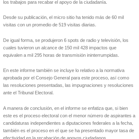
los trabajos para recabar el apoyo de la ciudadanía.
Desde su publicación, el micro sitio ha tenido más de 60 mil
visitas con un promedio de 519 visitas diarias.
De igual forma, se produjeron 6 spots de radio y televisión, los
cuales tuvieron un alcance de 150 mil 428 impactos que
equivalen a mil 295 horas de transmisión ininterrumpidas.
En este informe también se incluye lo relativo a la normativa
aprobada por el Consejo General para este proceso, así como
las resoluciones presentadas, las impugnaciones y resoluciones
ante el Tribunal Electoral.
A manera de conclusión, en el informe se enfatiza que, si bien
este es el proceso electoral con el menor número de aspirantes a
candidaturas independientes a diputaciones federales a la fecha,
también es el proceso en el que se ha presentado mayor tasa de
efectividad en la recabación de apoyos ciudadanos.