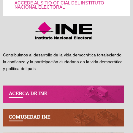
ACCEDE AL SITIO OFICIAL DEL INSTITUTO
NACIONAL ELECTORAL
Contribuimos al desarrollo de la vida democrática fortaleciendo
la confianza y la participación ciudadana en la vida democrática
y política del país.